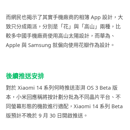
而網民也揭示了其實手機廠商的相簿 App 設計，大
致只分成兩派，分別是「花」與「高山」兩種，比
較多中國手機廠商使用高山太陽設計，而華為、
Apple 與 Samsung 就偏向使用花瓣作為設計。
後續推送安排
對於 Xiaomi 14 系列何時推送澎湃 OS 3 Beta 版
本，小米回應稱將按計劃分批為不同晶片平台、不
同螢幕形態的機款進行適配，Xiaomi 14 系列 Beta
版預計不晚於 9 月 30 日開啟推送。