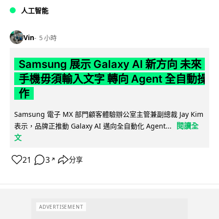
人工智能
Vin
5 小時
Samsung 展示 Galaxy AI 新方向 未來
手機毋須輸入文字 轉向 Agent 全自動操
作
Samsung 電子 MX 部門顧客體驗辦公室主管兼副總裁 Jay Kim
閱讀全
表示，品牌正推動 Galaxy AI 邁向全自動化 Agent...
文
21
3
分享
↗
ADVERTISEMENT