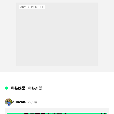
ADVERTISEMENT
科技娛樂
科技新聞
duncan
2 小時