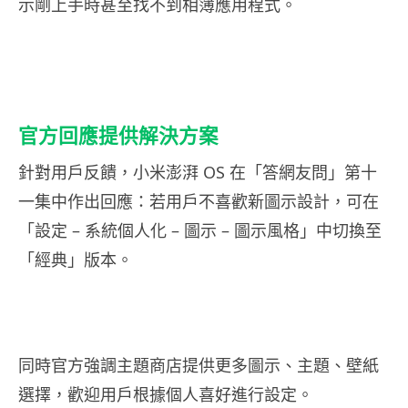
示剛上手時甚至找不到相簿應用程式。
官方回應提供解決方案
針對用戶反饋，小米澎湃 OS 在「答網友問」第十
一集中作出回應：若用戶不喜歡新圖示設計，可在
「設定 – 系統個人化 – 圖示 – 圖示風格」中切換至
「經典」版本。
同時官方強調主題商店提供更多圖示、主題、壁紙
選擇，歡迎用戶根據個人喜好進行設定。