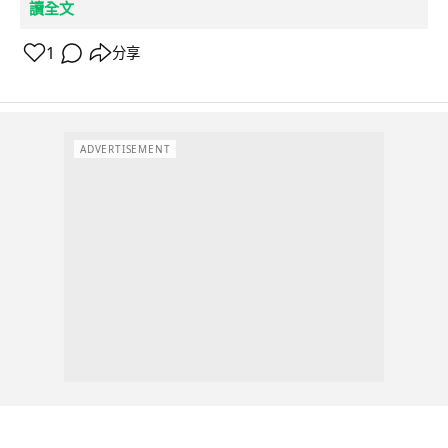
讀全文
1
分享
ADVERTISEMENT