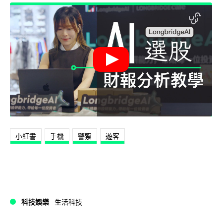
小紅書
手機
警察
遊客
科技娛樂
生活科技