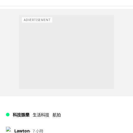
ADVERTISEMENT
科技娛樂
生活科技
航拍
Lawton
7 小時