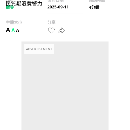
2025-09-11
藍骨
4分鐘
字體大小
分享
A
A
A
ADVERTISEMENT