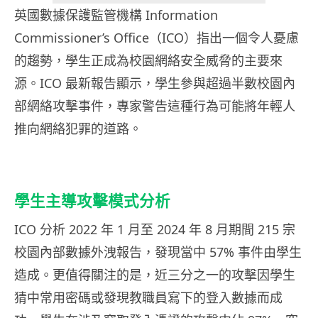
英國數據保護監管機構 Information
Commissioner’s Office（ICO）指出一個令人憂慮
的趨勢，學生正成為校園網絡安全威脅的主要來
源。ICO 最新報告顯示，學生參與超過半數校園內
部網絡攻擊事件，專家警告這種行為可能將年輕人
推向網絡犯罪的道路。
學生主導攻擊模式分析
ICO 分析 2022 年 1 月至 2024 年 8 月期間 215 宗
校園內部數據外洩報告，發現當中 57% 事件由學生
造成。更值得關注的是，近三分之一的攻擊因學生
猜中常用密碼或發現教職員寫下的登入數據而成