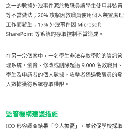
之一的數據外洩事件源於教職員讓學生使用其裝置
等不當做法；20% 攻擊因教職員使用個人裝置處理
工作而發生；17% 外洩事件因 Microsoft
SharePoint 等系統的存取控制不當造成。
在另一宗個案中，一名學生非法存取學院的資訊管
理系統，瀏覽、修改或刪除超過 9,000 名教職員、
學生及申請者的個人數據。攻擊者透過教職員的登
入數據獲得系統存取權限。
監管機構建議措施
ICO 形容調查結果「令人擔憂」，並敦促學校採取