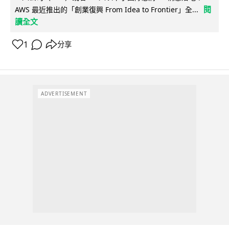
閱
AWS 最近推出的「創業復興 From Idea to Frontier」全...
讀全文
1
分享
ADVERTISEMENT