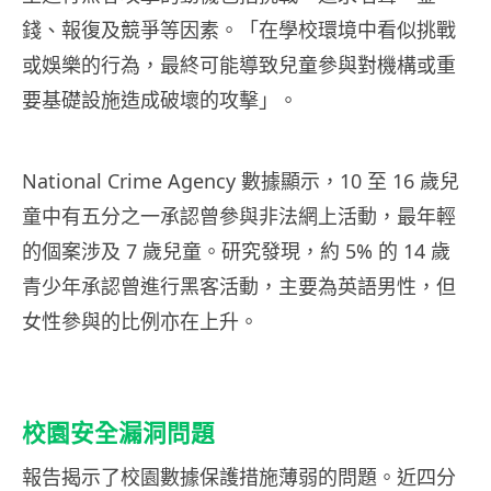
錢、報復及競爭等因素。「在學校環境中看似挑戰
或娛樂的行為，最終可能導致兒童參與對機構或重
要基礎設施造成破壞的攻擊」。
National Crime Agency 數據顯示，10 至 16 歲兒
童中有五分之一承認曾參與非法網上活動，最年輕
的個案涉及 7 歲兒童。研究發現，約 5% 的 14 歲
青少年承認曾進行黑客活動，主要為英語男性，但
女性參與的比例亦在上升。
校園安全漏洞問題
報告揭示了校園數據保護措施薄弱的問題。近四分