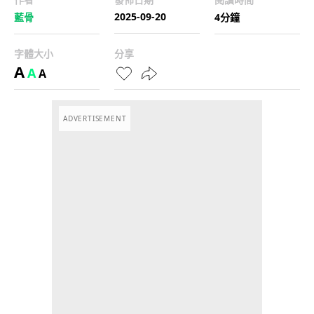
2025-09-20
藍骨
4分鐘
字體大小
分享
A
A
A
ADVERTISEMENT