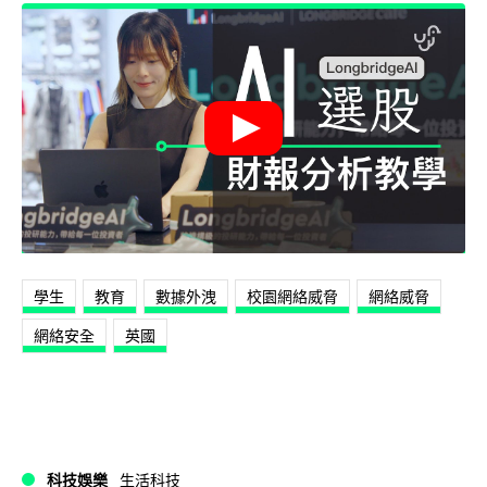
學生
教育
數據外洩
校園網絡威脅
網絡威脅
網絡安全
英國
科技娛樂
生活科技