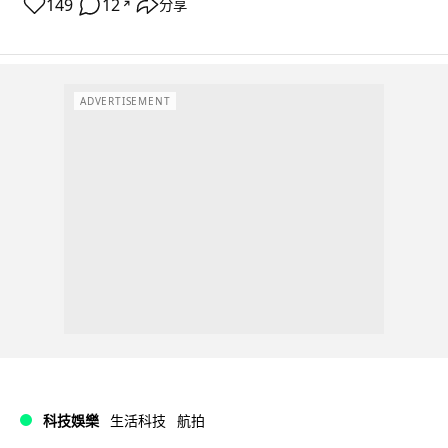
149
12
分享
↗
ADVERTISEMENT
科技娛樂
生活科技
航拍