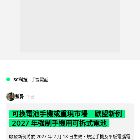
3C科技
手提電話
藍骨
1 日
可換電池手機或重現市場 歐盟新例
2027 年強制手機用可拆式電池
歐盟新例將於 2027 年 2 月 18 日生效，規定手機及平板電腦電