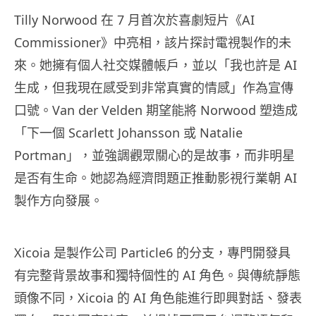
Tilly Norwood 在 7 月首次於喜劇短片《AI
Commissioner》中亮相，該片探討電視製作的未
來。她擁有個人社交媒體帳戶，並以「我也許是 AI
生成，但我現在感受到非常真實的情感」作為宣傳
口號。Van der Velden 期望能將 Norwood 塑造成
「下一個 Scarlett Johansson 或 Natalie
Portman」，並強調觀眾關心的是故事，而非明星
是否有生命。她認為經濟問題正推動影視行業朝 AI
製作方向發展。
Xicoia 是製作公司 Particle6 的分支，專門開發具
有完整背景故事和獨特個性的 AI 角色。與傳統靜態
頭像不同，Xicoia 的 AI 角色能進行即興對話、發表