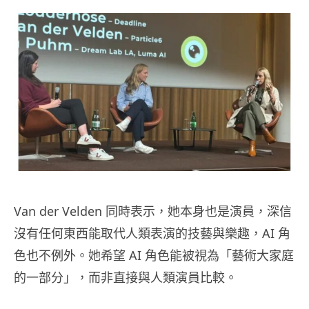
Van der Velden 同時表示，她本身也是演員，深信
沒有任何東西能取代人類表演的技藝與樂趣，AI 角
色也不例外。她希望 AI 角色能被視為「藝術大家庭
的一部分」，而非直接與人類演員比較。