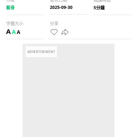
2025-09-30
藍骨
5分鐘
字體大小
分享
A
A
A
ADVERTISEMENT