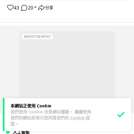
43
20
分享
↗
ADVERTISEMENT
本網站正使用 Cookie
我們使用 Cookie 改善網站體驗。 繼續使用
我們的網站即表示您同意我們的
Cookie 政
策
。
人工智能