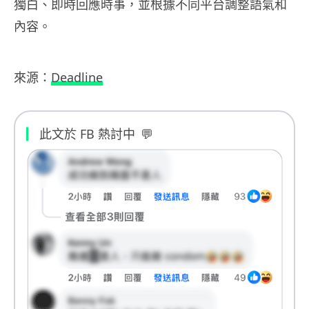
獨白、即時回應時事，並根據不同平台調整語氣和
內容。
來源：
Deadline
此文於 FB 熱討中
💬