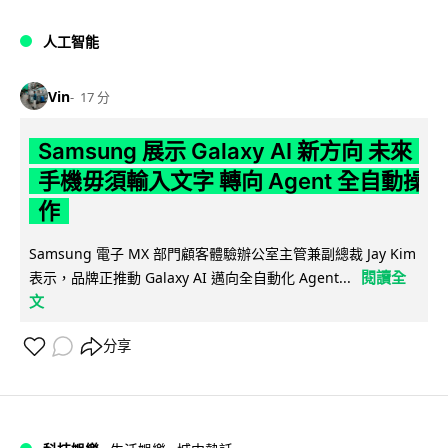
人工智能
Vin
17 分
Samsung 展示 Galaxy AI 新方向 未來
手機毋須輸入文字 轉向 Agent 全自動操
作
Samsung 電子 MX 部門顧客體驗辦公室主管兼副總裁 Jay Kim
閱讀全
表示，品牌正推動 Galaxy AI 邁向全自動化 Agent...
文
分享