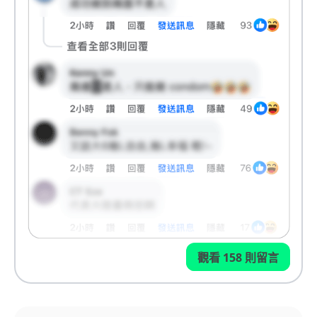
觀看 158 則留言