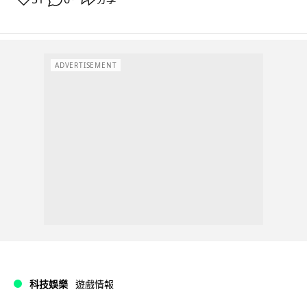
ADVERTISEMENT
科技娛樂
遊戲情報