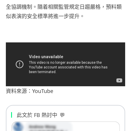
全協調機制。隨着相關監管規定日趨嚴格，預料類
似表演的安全標準將進一步提升。
資料來源：YouTube
此文於 FB 熱討中
💬