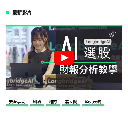
最新影片
安全事故
浏陽
湖南
無人機
煙火表演