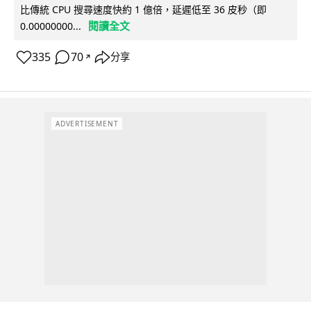
比傳統 CPU 搜尋速度快約 1 億倍，延遲低至 36 皮秒（即
閱讀全文
0.00000000...
335
70
分享
↗
ADVERTISEMENT