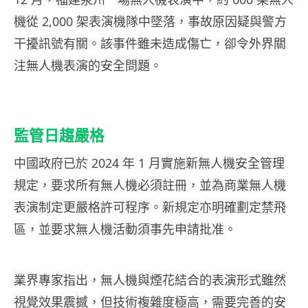
機從 2,000 架表演機隊中墜落，事故原因疑與警方
干擾訊號有關。該事件雖未造成傷亡，卻令外界關
注無人機表演的安全問題。
監管日趨嚴格
中國政府已於 2024 年 1 月實施新無人機安全管理
規定，要求所有無人機必須註冊，並為商業無人機
表演制定更嚴格許可程序。新規定亦明確劃定禁飛
區，並要求無人機活動須事先申請批准。
業界專家指出，無人機與煙花結合的表演形式雖然
視覺效果震撼，但技術複雜度極高，需要完善的安