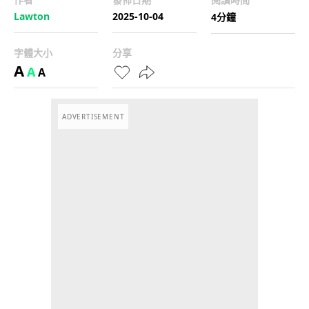
Lawton
2025-10-04
4分鐘
字體大小
分享
A
A
A
ADVERTISEMENT