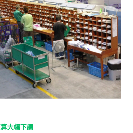
預算大幅下調