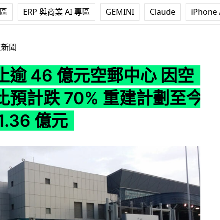
專區
ERP 與商業 AI 專區
GEMINI
Claude
iPhone 
元空郵中心 因空郵郵件比預計跌 70% 重建計劃至今支出約 1.36
技新聞
逾 46 億元空郵中心 因空
比預計跌 70% 重建計劃至今
.36 億元