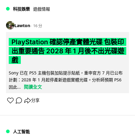
科技娛樂
遊戲情報
Lawton
16 分
PlayStation 確認停產實體光碟 包裝印
出重要通告 2028 年 1 月後不出光碟遊
戲
Sony 已在 PS5 主機包裝加貼提示貼紙，重申官方 7 月已公布
計劃：2028 年 1 月起停產新遊戲實體光碟。分析師預期 PS6
閱讀全文
因此...
分享
人工智能