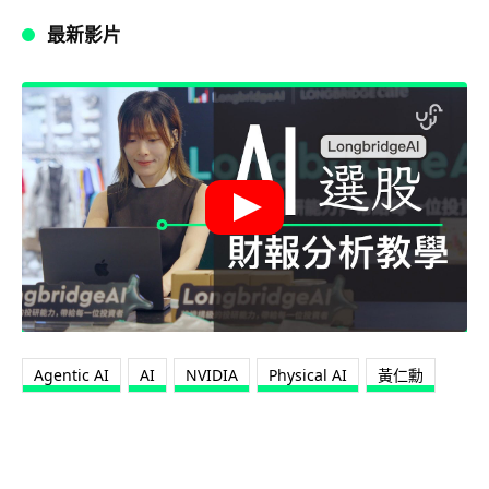
最新影片
Agentic AI
AI
NVIDIA
Physical AI
黃仁勳