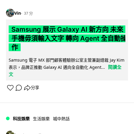
Vin
37 分
Samsung 展示 Galaxy AI 新方向 未來
手機毋須輸入文字 轉向 Agent 全自動操
作
Samsung 電子 MX 部門顧客體驗辦公室主管兼副總裁 Jay Kim
閱讀全
表示，品牌正推動 Galaxy AI 邁向全自動化 Agent...
文
分享
科技娛樂
生活娛樂
城中熱話