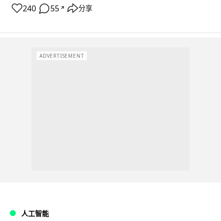
240
55
分享
↗
ADVERTISEMENT
人工智能