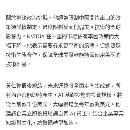
關於地緣政治挑戰，他認為限制中國晶片出口的政
策須謹慎制定，過度限制反而削弱美國技術的全球
影響力。NVIDIA 在中國的市場佔有率因政策而大
幅下降，他表示需要尋求更平衡的策略，促進雙邊
技術生態合作，保障全球開發者能持續使用美國的
技術堆疊。
黃仁勳最後總結，未來運算將全面走向生成式，所
有內容都能即時產生，AI 基礎設施的投資規模，將
從目前數千億美元，大幅擴增至每年數兆美元。他
建議企業立即投資培訓自家 AI 員工，結合企業專業
知識與文化，讓數碼轉型加速。