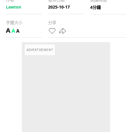
Lawton
2025-10-17
4分鐘
字體大小
分享
A
A
A
ADVERTISEMENT