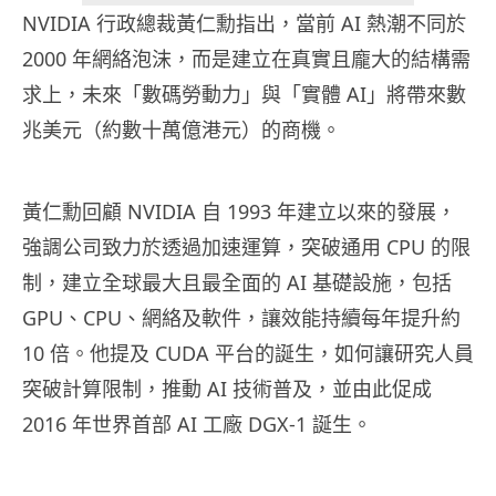
NVIDIA 行政總裁黃仁勳指出，當前 AI 熱潮不同於
2000 年網絡泡沫，而是建立在真實且龐大的結構需
求上，未來「數碼勞動力」與「實體 AI」將帶來數
兆美元（約數十萬億港元）的商機。
黃仁勳回顧 NVIDIA 自 1993 年建立以來的發展，
強調公司致力於透過加速運算，突破通用 CPU 的限
制，建立全球最大且最全面的 AI 基礎設施，包括
GPU、CPU、網絡及軟件，讓效能持續每年提升約
10 倍。他提及 CUDA 平台的誕生，如何讓研究人員
突破計算限制，推動 AI 技術普及，並由此促成
2016 年世界首部 AI 工廠 DGX-1 誕生。