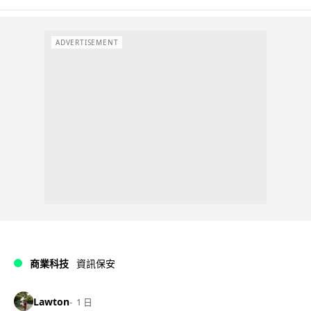
ADVERTISEMENT
商業科技
資訊保安
Lawton
1 日