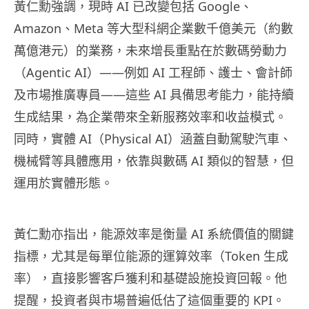
黃仁勳強調，現時 AI 已改變包括 Google、
Amazon、Meta 等大型科網企業數千億美元（約數
萬億港元）的業務，未來增長重點在於數碼勞動力
（Agentic AI）——例如 AI 工程師、護士、會計師
及市場推廣專員——這些 AI 具備思考能力，能持續
生成結果，為企業帶來全新服務效率和收益模式。
同時，實體 AI（Physical AI）涵蓋自動駕駛汽車、
機械臂等具體應用，依靠與數碼 AI 類似的智慧，但
運用於實體形態。
黃仁勳亦指出，能源效率是衡量 AI 系統價值的關鍵
指標，尤其是每單位能源的運算效率（Token 生成
率），直接影響客戶獲利和基礎設施投資回報。他
提醒，投資者與市場普遍低估了這個重要的 KPI。