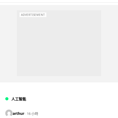
ADVERTISEMENT
人工智能
arthur
16 小時