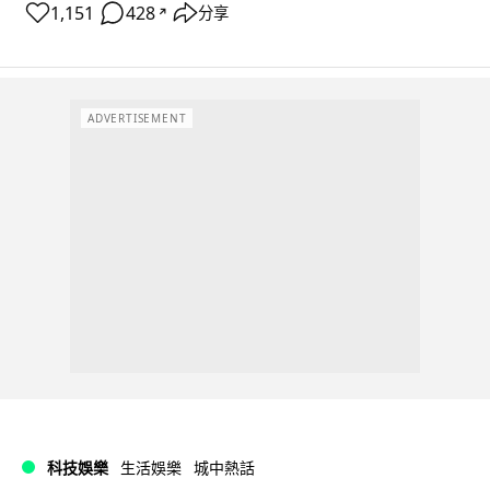
1,151
428
分享
↗
ADVERTISEMENT
科技娛樂
生活娛樂
城中熱話