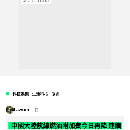
ADVERTISEMENT
科技娛樂
生活科技
旅遊
Lawton
1 日
中國大陸航線燃油附加費今日再降 連續