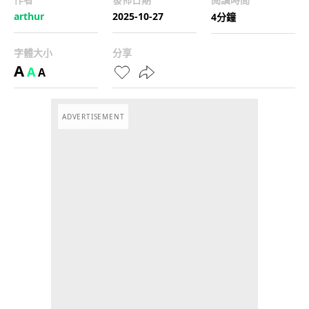
arthur
2025-10-27
4分鐘
字體大小
分享
A
A
A
ADVERTISEMENT