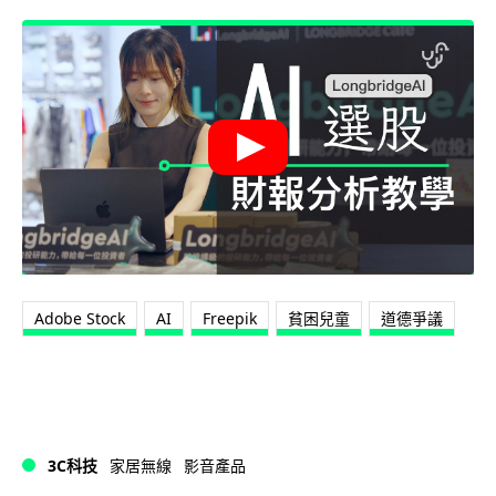
Adobe Stock
AI
Freepik
貧困兒童
道德爭議
3C科技
家居無線
影音產品