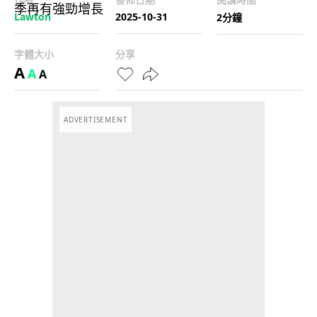
Lawton
2025-10-31
2分鐘
字體大小
分享
A
A
A
ADVERTISEMENT