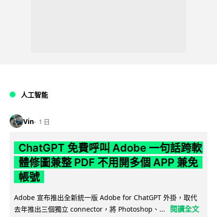
人工智能
Vin
1 日
ChatGPT 免費呼叫 Adobe 一句話跨軟
體修圖兼整 PDF 不用開多個 APP 兼免
帳號
Adobe 宣布推出全新統一版 Adobe for ChatGPT 外掛，取代
閱讀全文
去年推出三個獨立 connector，將 Photoshop、...