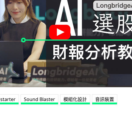
kstarter
Sound Blaster
模組化設計
音訊裝置