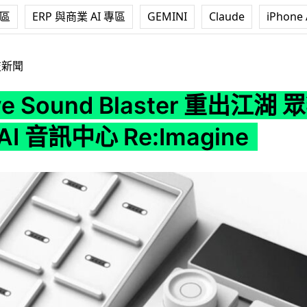
專區
ERP 與商業 AI 專區
GEMINI
Claude
iPhone 
nd Blaster 重出江湖 眾籌推模組化 AI 音訊中心 Re:Imagine
技新聞
ive Sound Blaster 重出江湖
I 音訊中心 Re:Imagine