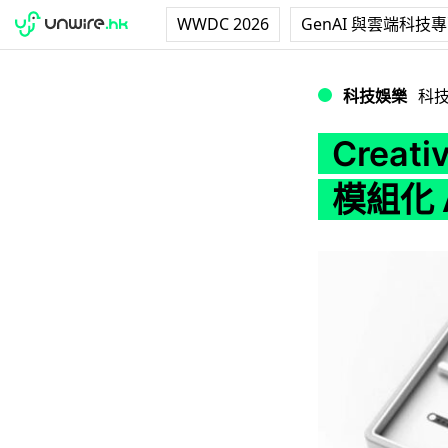
WWDC 2026
GenAI 與雲端科技
Creative Sou
科技娛樂
科
Creat
模組化 A