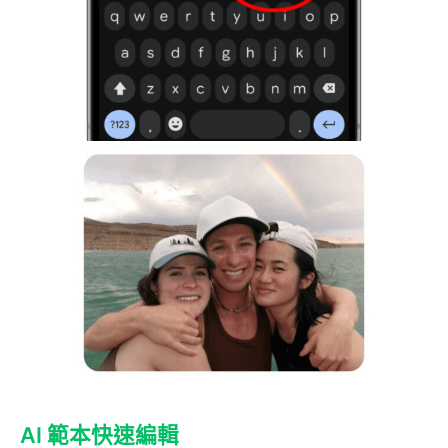
AI 範本快速編輯