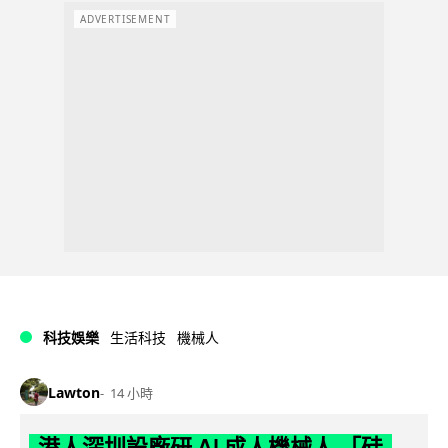
ADVERTISEMENT
科技娛樂
生活科技
機械人
Lawton
14 小時
港人深圳設廠研 AI 成人機械人 「硅