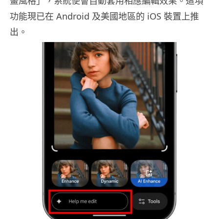
畫風格」，系統便會自動套用相應編輯效果。這項
功能現已在 Android 及美國地區的 iOS 裝置上推
出。