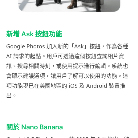
新增 Ask 按鈕功能
Google Photos 加入新的「Ask」按鈕，作為各種
AI 請求的起點。用戶可透過這個按鈕查詢相片資
訊、搜尋相關時刻，或使用提示進行編輯。系統也
會顯示建議選項，讓用戶了解可以使用的功能。這
項功能現已在美國地區的 iOS 及 Android 裝置推
出。
關於 Nano Banana