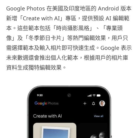
Google Photos 在美國及印度地區的 Android 版本
新增「Create with AI」專區，提供預設 AI 編輯範
本。這些範本包括「時尚攝影風格」、「專業頭
像」及「冬季節日卡片」等熱門編輯效果，用戶只
需選擇範本及輸入相片即可快速生成。Google 表示
未來數週還會推出個人化範本，根據用戶的相片庫
資料生成獨特編輯效果。