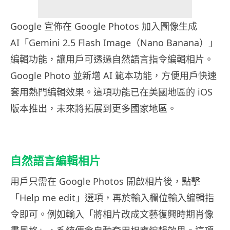
Google 宣佈在 Google Photos 加入圖像生成
AI「Gemini 2.5 Flash Image（Nano Banana）」
編輯功能，讓用戶可透過自然語言指令編輯相片。
Google Photo 並新增 AI 範本功能，方便用戶快速
套用熱門編輯效果。這項功能已在美國地區的 iOS
版本推出，未來將拓展到更多國家地區。
自然語言編輯相片
用戶只需在 Google Photos 開啟相片後，點擊
「Help me edit」選項，再於輸入欄位輸入編輯指
令即可。例如輸入「將相片改成文藝復興時期肖像