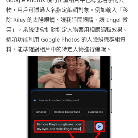
物，用戶可透過人名指定編輯對象。例如輸入「移
除 Riley 的太陽眼鏡、讓我睜開眼睛、讓 Engel 微
笑」，系統便會針對指定人物套用相應編輯效果。
這項功能利用 Google Photos 的人臉辨識群組資
料，能準確對相片中的特定人物進行編輯。