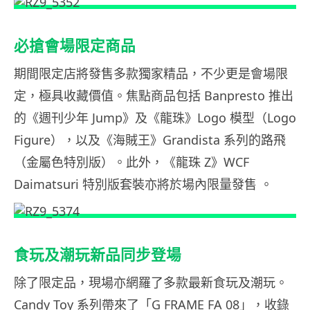
必搶會場限定商品
期間限定店將發售多款獨家精品，不少更是會場限
定，極具收藏價值。焦點商品包括 Banpresto 推出
的《週刊少年 Jump》及《龍珠》Logo 模型（Logo
Figure），以及《海賊王》Grandista 系列的路飛
（金屬色特別版）。此外，《龍珠 Z》WCF
Daimatsuri 特別版套裝亦將於場內限量發售 。
食玩及潮玩新品同步登場
除了限定品，現場亦網羅了多款最新食玩及潮玩。
Candy Toy 系列帶來了「G FRAME FA 08」，收錄