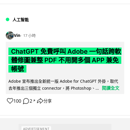
人工智能
Vin
17 小時
ChatGPT 免費呼叫 Adobe 一句話跨軟
體修圖兼整 PDF 不用開多個 APP 兼免
帳號
Adobe 宣布推出全新統一版 Adobe for ChatGPT 外掛，取代
閱讀全文
去年推出三個獨立 connector，將 Photoshop、...
100
2
分享
↗
ADVERTISEMENT