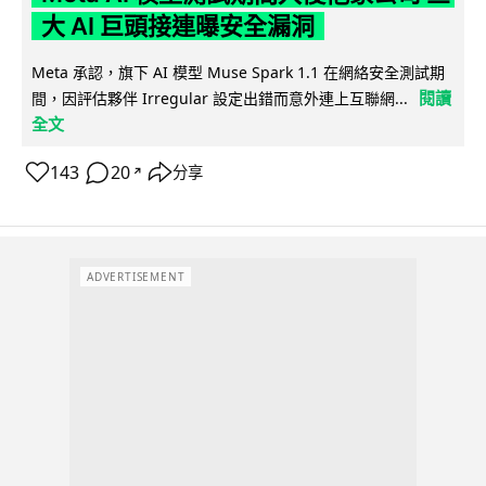
大 AI 巨頭接連曝安全漏洞
Meta 承認，旗下 AI 模型 Muse Spark 1.1 在網絡安全測試期
閱讀
間，因評估夥伴 Irregular 設定出錯而意外連上互聯網...
全文
143
20
分享
↗
ADVERTISEMENT