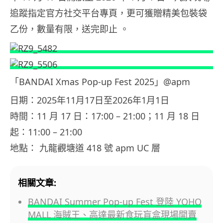
追蹤指定官方社交平台專頁，更可獲贈精美包裝袋
乙份，數量有限，送完即止 。
「BANDAI Xmas Pop-up Fest 2025」@apm
日期：2025年11月17日至2026年1月1日
時間：11 月 17 日：17:00 – 21:00；11 月 18 日
起：11:00 – 21:00
地點： 九龍觀塘道 418 號 apm UC 層
相關文章:
BANDAI Summer Pop-up Fest 登陸 YOHO
MALL 海賊王、高達最新食玩盲盒現場開賣