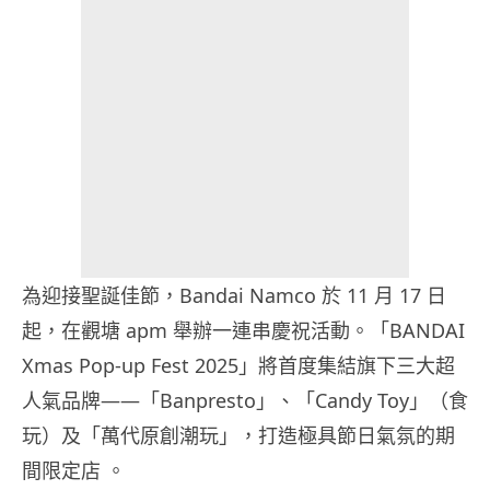
為迎接聖誕佳節，Bandai Namco 於 11 月 17 日
起，在觀塘 apm 舉辦一連串慶祝活動。「BANDAI
Xmas Pop-up Fest 2025」將首度集結旗下三大超
人氣品牌——「Banpresto」、「Candy Toy」（食
玩）及「萬代原創潮玩」，打造極具節日氣氛的期
間限定店 。