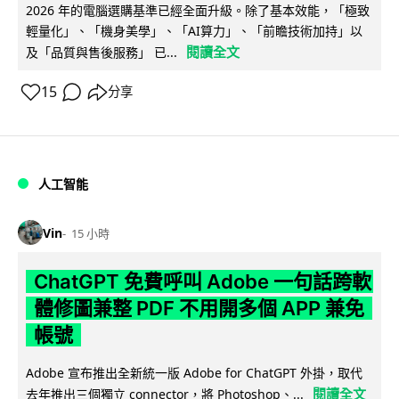
2026 年的電腦選購基準已經全面升級。除了基本效能，「極致
輕量化」、「機身美學」、「AI算力」、「前瞻技術加持」以
閱讀全文
及「品質與售後服務」 已...
15
分享
人工智能
Vin
15 小時
ChatGPT 免費呼叫 Adobe 一句話跨軟
體修圖兼整 PDF 不用開多個 APP 兼免
帳號
Adobe 宣布推出全新統一版 Adobe for ChatGPT 外掛，取代
閱讀全文
去年推出三個獨立 connector，將 Photoshop、...