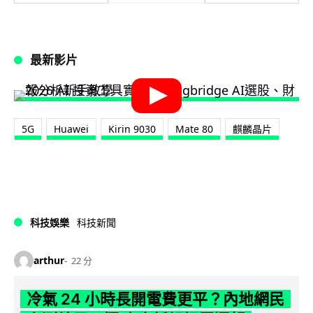
最新影片
5G
Huawei
Kirin 9030
Mate 80
麒麟晶片
科技娛樂
科技新聞
arthur
22 分
冷氣 24 小時長開電費更平？內地網民