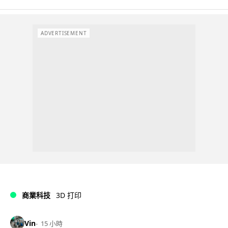
ADVERTISEMENT
商業科技
3D 打印
Vin
15 小時