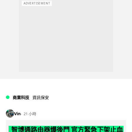
ADVERTISEMENT
商業科技
資訊保安
Vin
21 小時
智博通路由器爆後門 官方緊急下架止血