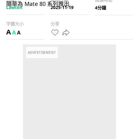
Lawton
2025-11-19
4分鐘
字體大小
分享
A
A
A
ADVERTISEMENT