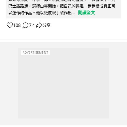
巴士鐵路迷，選擇由零開始，把自己的興趣一步步變成真正可
閱讀全文
以運作的作品。他以紙皮親手製作出...
108
7
分享
↗
ADVERTISEMENT