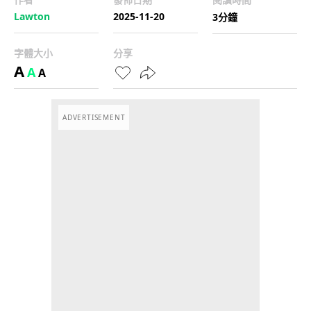
Lawton
2025-11-20
3分鐘
字體大小
分享
A
A
A
ADVERTISEMENT