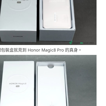
裝盒就見到 Honor Magic8 Pro 的真身。