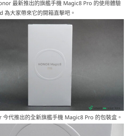
nor 最新推出的旗艦手機 Magic8 Pro 的使用體驗
ard 為大家帶來它的開箱直擊吧。
r 今代推出的全新旗艦手機 Magic8 Pro 的包裝盒。