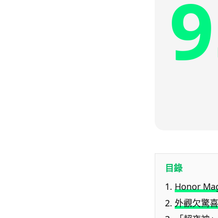
9
目錄
Honor Ma
外觀欠驚