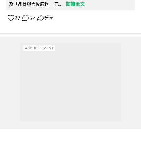
閱讀全文
及「品質與售後服務」 已...
27
5
分享
↗
ADVERTISEMENT