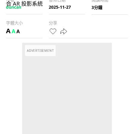
duncan
2025-11-27
3分鐘
字體大小
分享
A
A
A
ADVERTISEMENT