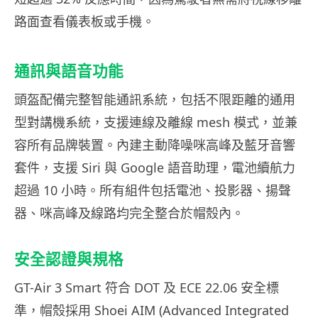
路面查看儀表板或手機。
通訊與語音功能
頭盔配備完整智能通訊系統，包括不限距離的通用
型對講機系統，支援連線及離線 mesh 模式，並兼
容所有品牌裝置。內建主動降噪咪高峰及藍牙音響
套件，支援 Siri 與 Google 語音助理，電池續航力
超過 10 小時。所有組件包括電池、投影器、揚聲
器、咪高峰及線路均完全整合於帽殼內。
安全認證與規格
GT-Air 3 Smart 符合 DOT 及 ECE 22.06 安全標
準，帽殼採用 Shoei AIM (Advanced Integrated