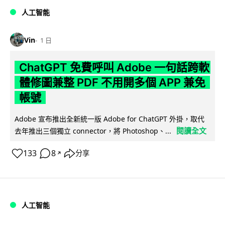
人工智能
Vin
1 日
ChatGPT 免費呼叫 Adobe 一句話跨軟
體修圖兼整 PDF 不用開多個 APP 兼免
帳號
Adobe 宣布推出全新統一版 Adobe for ChatGPT 外掛，取代
閱讀全文
去年推出三個獨立 connector，將 Photoshop、...
133
8
分享
↗
人工智能