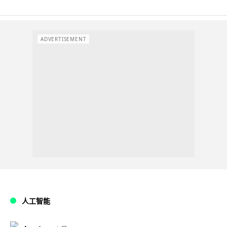
ADVERTISEMENT
人工智能