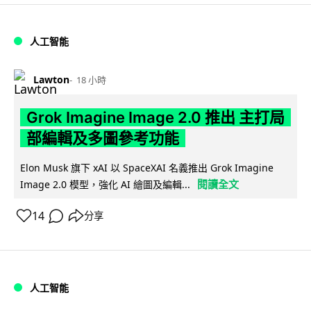
人工智能
Lawton
18 小時
Grok Imagine Image 2.0 推出 主打局
部編輯及多圖參考功能
Elon Musk 旗下 xAI 以 SpaceXAI 名義推出 Grok Imagine
閱讀全文
Image 2.0 模型，強化 AI 繪圖及編輯...
14
分享
人工智能