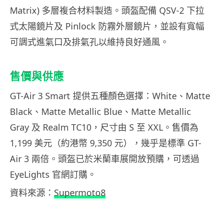
Matrix) 多層複合材料製造。頭盔配備 QSV-2 下拉
式太陽鏡片及 Pinlock 防霧外層鏡片，並設有寬幅
可調式進氣口及排氣孔以維持良好通風。
售價與供應
GT-Air 3 Smart 提供五種顏色選擇：White、Matte
Black、Matte Metallic Blue、Matte Metallic
Gray 及 Realm TC10，尺寸由 S 至 XXL。售價為
1,199 美元（約港幣 9,350 元），幾乎是標準 GT-
Air 3 兩倍。頭盔已於米蘭車展開放預購，可透過
EyeLights 官網訂購。
資料來源：
Supermoto8