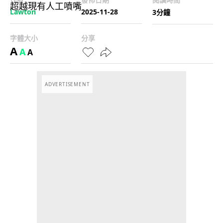
Lawton
2025-11-28
3分鐘
字體大小
分享
A
A
A
ADVERTISEMENT