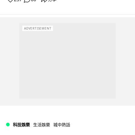
ADVERTISEMENT
科技娛樂
生活娛樂
城中熱話