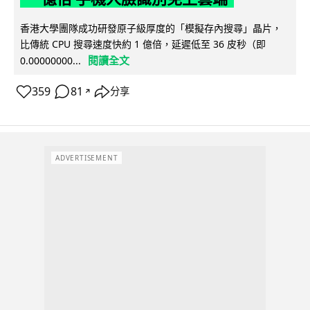
香港大學團隊成功研發原子級厚度的「模擬存內搜尋」晶片，
比傳統 CPU 搜尋速度快約 1 億倍，延遲低至 36 皮秒（即
閱讀全文
0.00000000...
359
81
分享
↗
ADVERTISEMENT