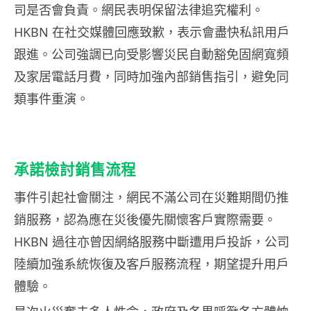
司是否會負責。網民表明保留法律追究權利。
HKBN 在社交媒體回應致歉，表示會盡快私訊用戶
跟進。公司強調已向受影響災民自動豁免固網寬頻
及家居電話月費，同時加強內部銷售指引，避免同
類事件重演。
承諾檢討銷售流程
事件引起社會關注，網民不滿公司在災難期間仍推
銷服務，認為應在災後優先關懷客戶實際需要。
HKBN 過往亦曾因網絡服務中斷遭用戶投訴，公司
陸續加強系統恢復及客戶服務流程，期望提升用戶
體驗。