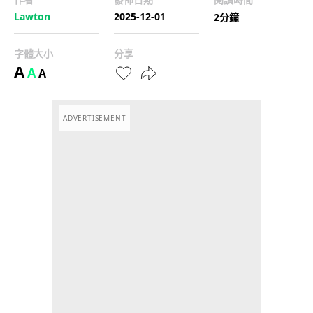
Lawton
2025-12-01
2分鐘
字體大小
分享
A
A
A
ADVERTISEMENT