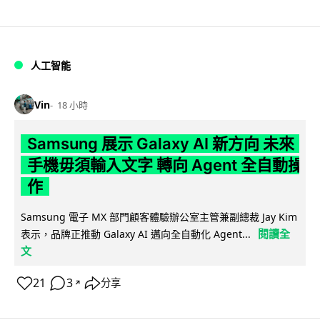
人工智能
Vin
18 小時
Samsung 展示 Galaxy AI 新方向 未來
手機毋須輸入文字 轉向 Agent 全自動操
作
Samsung 電子 MX 部門顧客體驗辦公室主管兼副總裁 Jay Kim
閱讀全
表示，品牌正推動 Galaxy AI 邁向全自動化 Agent...
文
21
3
分享
↗