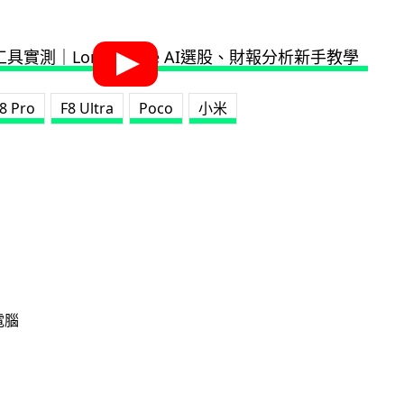
8 Pro
F8 Ultra
Poco
小米
電腦