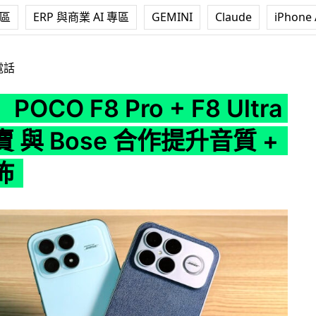
專區
ERP 與商業 AI 專區
GEMINI
Claude
iPhone 
Pro + F8 Ultra 香港開賣 與 Bose 合作提升音質 + 定價公佈
電話
OCO F8 Pro + F8 Ultra
 與 Bose 合作提升音質 +
佈