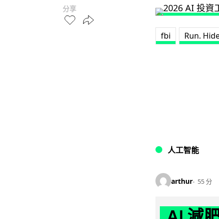
分享
fbi
Run. Hide
人工智能
arthur
55 分
AI 