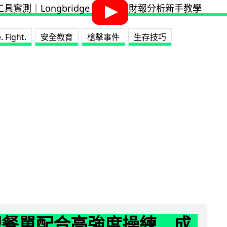
. Fight.
安全教育
槍擊事件
生存技巧
減肥餐單配合高強度操練 成