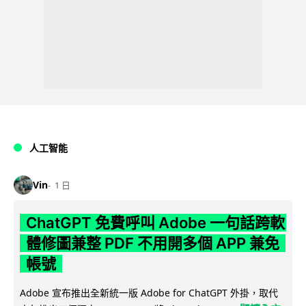
人工智能
Vin
1 日
ChatGPT 免費呼叫 Adobe 一句話跨軟
體修圖兼整 PDF 不用開多個 APP 兼免
帳號
Adobe 宣布推出全新統一版 Adobe for ChatGPT 外掛，取代