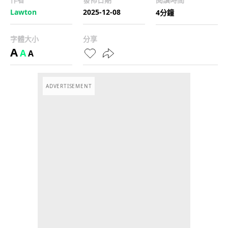
Lawton
2025-12-08
4分鐘
字體大小
分享
A
A
A
ADVERTISEMENT