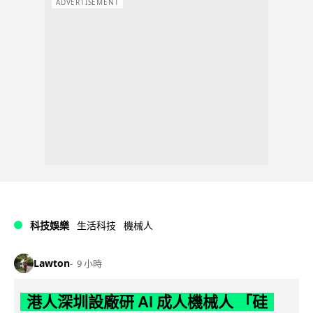
ADVERTISEMENT
科技娛樂
生活科技
機械人
Lawton
9 小時
港人深圳設廠研 AI 成人機械人 「硅