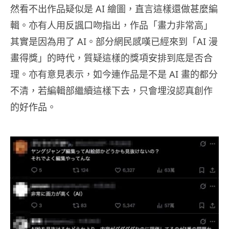
然看不出作品疑似是 AI 繪圖，直言這樣還做甚麼編
輯。亦有人用反諷口吻指出，作品「畫力非常高」
其實是因為用了 AI。部分網民感嘆已經來到「AI 漫
畫得獎」的時代，質疑這樣的獎項安排到底是否合
理。亦有意見表示，如今連作品是不是 AI 畫的都分
不清，若編輯部繼續這樣下去，只會埋沒認真創作
的好作品。