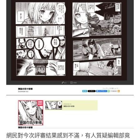
網民對今次評審結果感到不滿，有人質疑編輯部竟