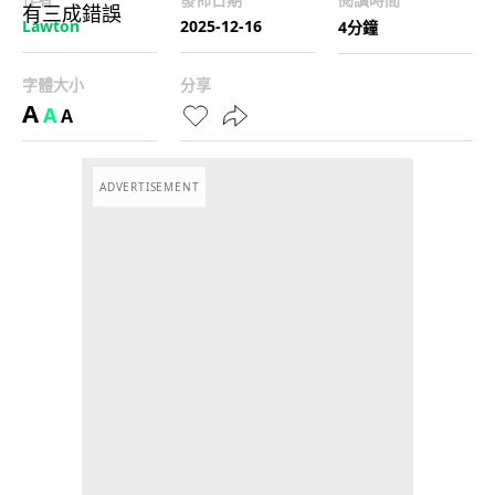
Lawton
2025-12-16
4分鐘
字體大小
分享
A
A
A
ADVERTISEMENT