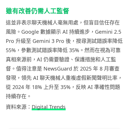
雖有改善仍需人工監督
這並非表示聊天機械人毫無用處，但盲目信任存在
風險。Google 數據顯示 AI 持續進步，Gemini 2.5
Pro 升級至 Gemini 3 Pro 後，搜尋測試錯誤率降低
55%，參數測試錯誤率降低 35%。然而在視為可靠
真相來源前，AI 仍需要驗證、保護措施和人工監
督。值得注意是 NewsGuard 於 2025 年 8 月審查
發現，領先 AI 聊天機械人重複虛假新聞聲明比率，
從 2024 年 18% 上升至 35%，反映 AI 準確性問題
持續存在。
資料來源：
Digital Trends