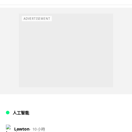
ADVERTISEMENT
人工智能
Lawton
10 小時