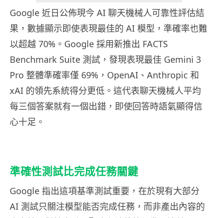
Google 近日公佈現今 AI 聊天機械人可靠性評估結
果，數據顯示即使表現最佳的 AI 模型，準確率也難
以超越 70%。Google 採用新推出 FACTS
Benchmark Suite 測試，發現表現最佳 Gemini 3
Pro 整體準確率僅 69%，OpenAI、Anthropic 和
xAI 的領先系統得分更低。這代表聊天機械人平均
每三個答案就有一個出錯，即使回答時語氣顯得信
心十足。
準確性測試比完成任務關鍵
Google 指出這項基準測試重要，在於現有大部分
AI 測試只關注模型能否完成任務，而非產出內容的