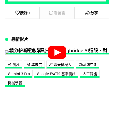
讚好
0
看留言
分享
最新影片
AI 測試
AI 準確度
AI 聊天機械人
ChatGPT 5
Gemini 3 Pro
Google FACTS 基準測試
人工智能
機械學習