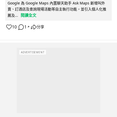
Google 為 Google Maps 內置聊天助手 Ask Maps 新增叫外
賣、訂酒店及查詢現場活動等自主執行功能，並引入個人化推
閱讀全文
薦及...
10
1
分享
↗
ADVERTISEMENT