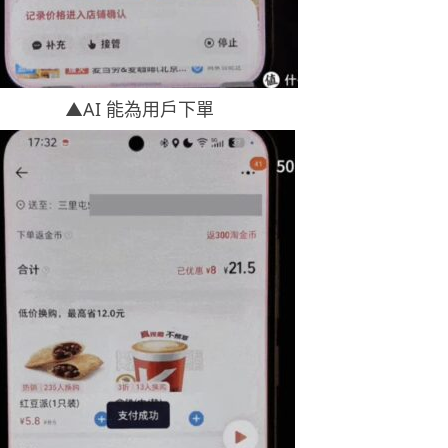
▲AI 能為用戶下單