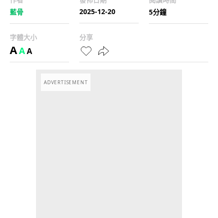
2025-12-20
藍骨
5分鐘
字體大小
分享
A
A
A
ADVERTISEMENT