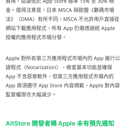
費用，這遠低於 App Store 標準 15% 至 30% 佣
金。值得注意是，日本 MSCA 與歐盟《數碼市場
法》（DMA）有所不同，MSCA 不允許用戶直接從
網站下載應用程式，所有 App 仍需透過經 Apple
授權的應用程式市場分發。
Apple 對所有第三方應用程式市場內的 App 進行公
證程式（Notarization），檢查基本功能並確保
App 不含惡意軟件，但第三方應用程式市場內的
App 毋須遵守 App Store 內容規範，Apple 對內容
監管權限亦大幅減少。
AltStore 開發者稱 Apple 未有預先通知