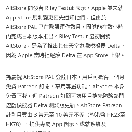
AltStore 開發者 Riley Testut 表示，Apple 並未就
App Store 規則變更預先通知他們，但由於
AltStore PAL 已在歐盟運作數月，團隊能在數小時
內完成日本版本推出。Riley Testut 最初開發
AltStore，是為了推出其任天堂遊戲模擬器 Delta，
因為 Apple 當時拒絕讓 Delta 在 App Store 上架。
為慶祝 AltStore PAL 登陸日本，用戶可獲得一個月
免費 Patreon 訂閱，享用專屬功能。AltStore 本身
免費下載，但 Patreon 訂閱可讓用戶搶先體驗熱門
遊戲模擬器 Delta 測試版更新。AltStore Patreon
計劃月費由 3 美元至 10 美元不等（約港幣 HK23至
HK78），提供專屬 App 圖示、成就系統及