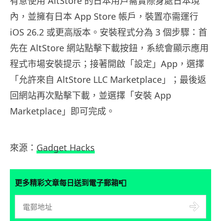
有意使用 AltStore 的日本用戶需實際身處日本境
內，並擁有日本 App Store 帳戶，裝置亦需運行
iOS 26.2 或更高版本。安裝程式分為 3 個步驟：首
先在 AltStore 網站點擊下載按鈕，系統會顯示應用
程式市場安裝提示；接著開啟「設定」App，選擇
「允許來自 AltStore LLC Marketplace」；最後返
回網站再次點擊下載，並選擇「安裝 App
Marketplace」即可完成。
來源：
Gadget Hacks
📮
更多精彩文章每日送到電子郵箱