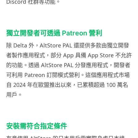
Discord 社群等功能。
獨立開發者可透過 Patreon 營利
除 Delta 外，AltStore PAL 還提供多款由獨立開發
者製作應用程式，部分 App 具備 App Store 不允許
的功能。透過 AltStore PAL 分發應用程式，開發者
可利用 Patreon 訂閱模式營利。這個應用程式市場
自 2024 年在歐盟推出以來，已累積超過 100 萬名
用戶。
安裝需符合指定條件