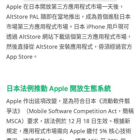
Apple 在日本開放第三方應用程式市場一天後，
AltStore PAL 隨即在當地推出，成為首個進駐日本
市場第三方應用程式市場。日本 iPhone 用戶現可
透過 AltStore 網站下載這個第三方應用程式市場，
然後直接從 AltStore 安裝應用程式，毋須經過官方
App Store。
日本法例推動 Apple 開放生態系統
Apple 作出這項改變，是為符合日本《流動軟件競
爭法》（Mobile Software Competition Act，簡稱
MSCA）要求，該法例於 12 月 18 日生效。根據新
規定，應用程式市場需向 Apple 繳付 5% 核心技術