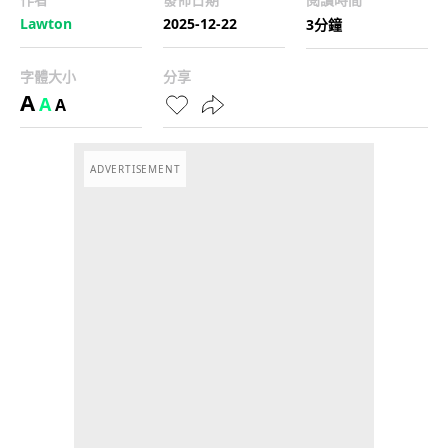
Lawton
2025-12-22
3分鐘
字體大小
分享
A
A
A
ADVERTISEMENT