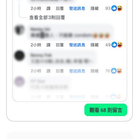
觀看 68 則留言