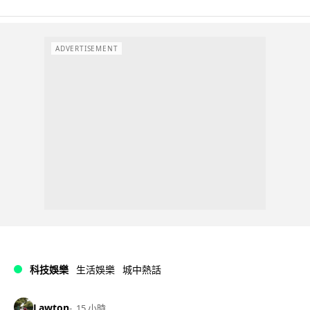
ADVERTISEMENT
科技娛樂
生活娛樂
城中熱話
Lawton
15 小時