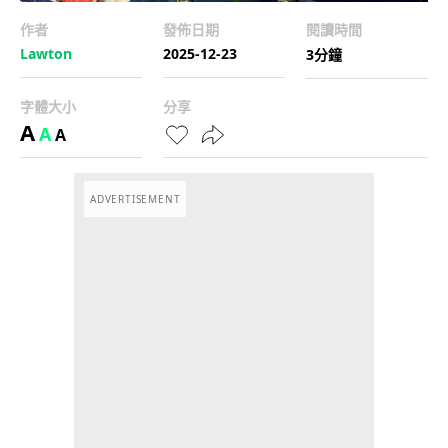
作者
發佈日期
閱讀時間
Lawton
2025-12-23
3分鐘
字體大小
分享
A
A
A
ADVERTISEMENT