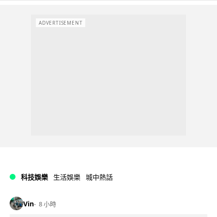
ADVERTISEMENT
科技娛樂
生活娛樂
城中熱話
Vin
8 小時