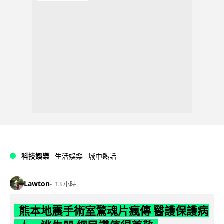
科技娛樂
生活娛樂
城中熱話
Lawton
13 小時
熊本地震手術室驚魂片瘋傳 醫護保護病