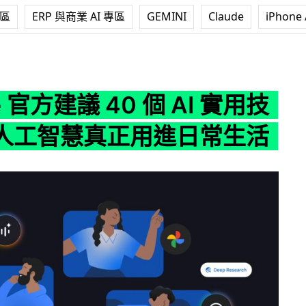
專區
ERP 與商業 AI 專區
GEMINI
Claude
iPhone 
議 40 個 AI 實用技巧：把人工智慧真正用進日常生活
e 官方建議 40 個 AI 實用技
人工智慧真正用進日常生活