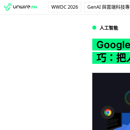
WWDC 2026
GenAI 與雲端科技
Google 官方建
人工智能
Googl
巧：把