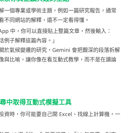
解一個專業或學術主題，例如一篇研究報告，通常
看不同網站的解釋，還不一定看得懂。
ni App 中，你可以直接貼上整篇文章，然後輸入：
活例子解釋這篇內容。」
於氣候變遷的研究，Gemini 會把艱深的段落拆解
像與比喻，讓你像在看互動式教學，而不是在讀論
搜尋中取得互動式模擬工具
資時，你可能要自己開 Excel、找線上計算機，一