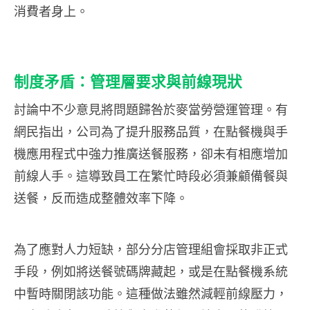
消費者身上。
制度矛盾：管理層要求與前線現狀
討論中不少意見將問題歸咎於麥當勞營運管理。有
網民指出，公司為了提升服務品質，在點餐機與手
機應用程式中強力推廣送餐服務，卻未有相應增加
前線人手。這導致員工在繁忙時段必須兼顧備餐與
送餐，反而造成整體效率下降。
為了應對人力短缺，部分分店管理組會採取非正式
手段，例如將送餐號碼牌藏起，或是在點餐機系統
中暫時關閉該功能。這種做法雖然減輕前線壓力，