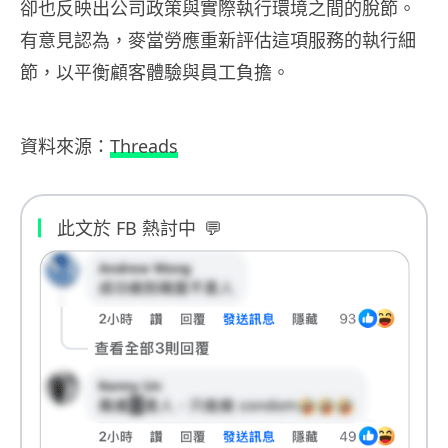
卻也反映出公司政策與實際執行環境之間的脫節。
有意見認為，麥當勞應重新評估這項服務的執行細
節，以平衡顧客體驗與員工負擔。
資料來源：
Threads
此文於 FB 熱討中
💬