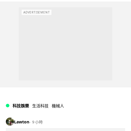
ADVERTISEMENT
科技娛樂
生活科技
機械人
Lawton
9 小時