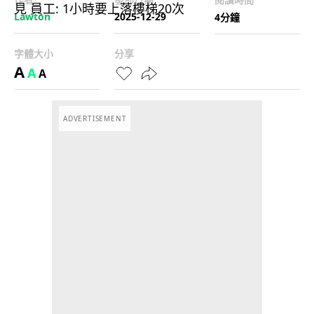
Lawton
2025-12-29
4分鐘
字體大小
分享
A
A
A
ADVERTISEMENT