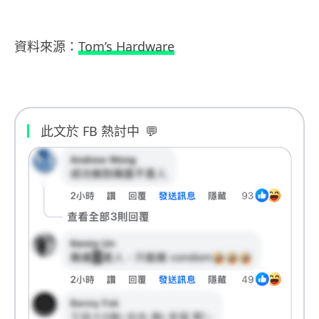
資料來源：
Tom’s Hardware
此文於 FB 熱討中
💬