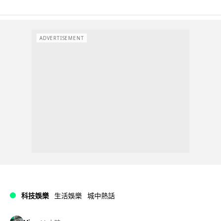
ADVERTISEMENT
科技娛樂
生活娛樂
城中熱話