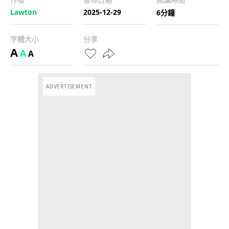
Lawton
2025-12-29
6分鐘
字體大小
分享
A
A
A
ADVERTISEMENT