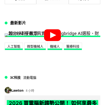
最新影片
人工智能
微型機械人
機械人
醫療科技
3C科技
流動電腦
Lawton
8 小時
2026 買電腦新趨勢公開！ 如何享最多