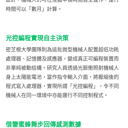
時間可以「數月」計算。
光控編程實現自主決策
密芝根大學團隊則為這批微型機械人配置超低功耗
處理器、記憶體及感應器，變成真正可編程裝置而
非單純被動結構。研究人員透過光脈衝照射機械人
身上太陽能電池，當作指令輸入介面，將壓縮後的
程式寫入處理器，實現所謂「光控編程」，令不同
機械人在同一環境中亦能運行不同控制程式。
借鑒蜜蜂舞步回傳感測數據