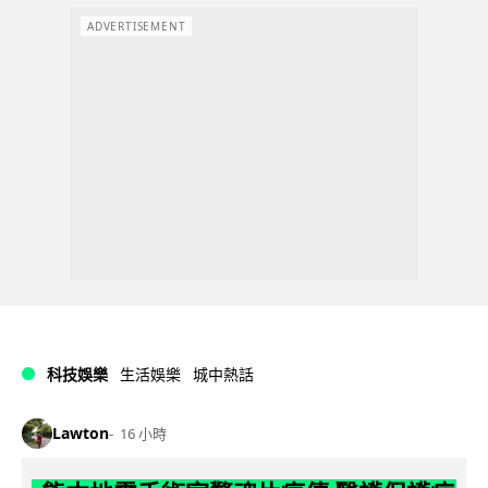
ADVERTISEMENT
科技娛樂
生活娛樂
城中熱話
Lawton
16 小時