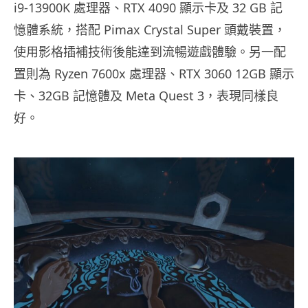
i9-13900K 處理器、RTX 4090 顯示卡及 32 GB 記
憶體系統，搭配 Pimax Crystal Super 頭戴裝置，
使用影格插補技術後能達到流暢遊戲體驗。另一配
置則為 Ryzen 7600x 處理器、RTX 3060 12GB 顯示
卡、32GB 記憶體及 Meta Quest 3，表現同樣良
好。