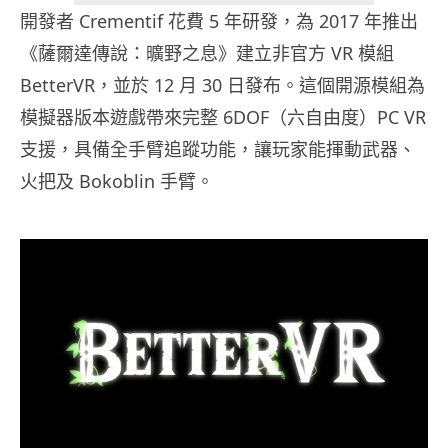
開發者 Crementif 花費 5 年研發，為 2017 年推出
《薩爾達傳說：曠野之息》建立非官方 VR 模組
BetterVR，並於 12 月 30 日發布。這個開源模組為
模擬器版本遊戲帶來完整 6DOF（六自由度）PC VR
支援，具備全手臂追蹤功能，讓玩家能揮動武器、
火把及 Bokoblin 手臂。