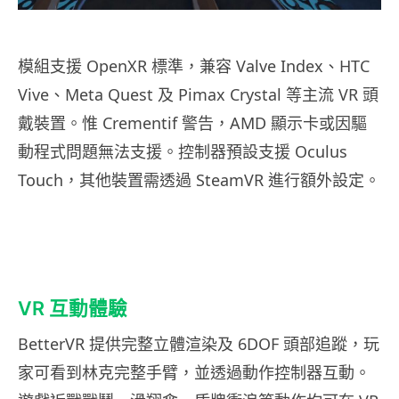
模組支援 OpenXR 標準，兼容 Valve Index、HTC
Vive、Meta Quest 及 Pimax Crystal 等主流 VR 頭
戴裝置。惟 Crementif 警告，AMD 顯示卡或因驅
動程式問題無法支援。控制器預設支援 Oculus
Touch，其他裝置需透過 SteamVR 進行額外設定。
VR 互動體驗
BetterVR 提供完整立體渲染及 6DOF 頭部追蹤，玩
家可看到林克完整手臂，並透過動作控制器互動。