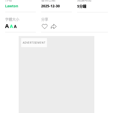
Lawton
2025-12-30
5分鐘
字體大小
分享
A
A
A
ADVERTISEMENT