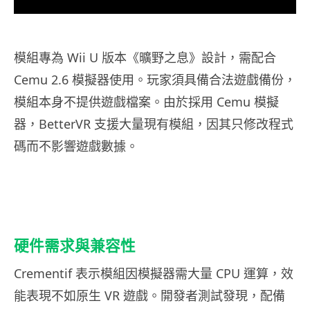
模組專為 Wii U 版本《曠野之息》設計，需配合
Cemu 2.6 模擬器使用。玩家須具備合法遊戲備份，
模組本身不提供遊戲檔案。由於採用 Cemu 模擬
器，BetterVR 支援大量現有模組，因其只修改程式
碼而不影響遊戲數據。
硬件需求與兼容性
Crementif 表示模組因模擬器需大量 CPU 運算，效
能表現不如原生 VR 遊戲。開發者測試發現，配備