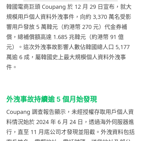
韓國電商巨頭 Coupang 於 12 月 29 日宣布，就大
規模用戶個人資料外洩事件，向約 3,370 萬名受影
響用戶發放 5 萬韓元（約港幣 270 元）代金券補
償，總補償額高達 1.685 兆韓元（約港幣 91 億
元）。這次外洩事故影響人數佔韓國總人口 5,177
萬逾 6 成，屬韓國史上最大規模個人資料外洩事
件。
外洩事故持續逾 5 個月始發現
Coupang 調查報告顯示，未經授權存取用戶個人資
料情況始於 2024 年 6 月 24 日，透過海外伺服器進
行，直至 11 月底公司才發現並阻截。外洩資料包括