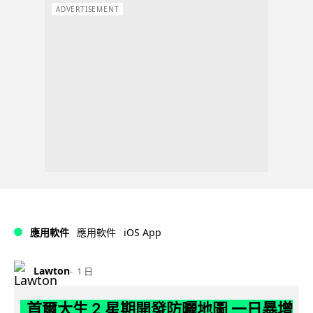
ADVERTISEMENT
iOS App
應用軟件
應用軟件
Lawton
1 日
首爾大生 2 星期開發防曬地圖 一日暴增