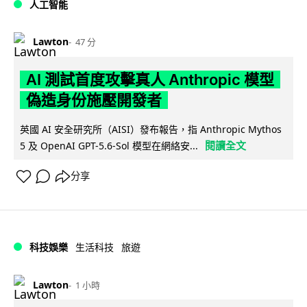
人工智能
Lawton
47 分
AI 測試首度攻擊真人 Anthropic 模型
偽造身份施壓開發者
英國 AI 安全研究所（AISI）發布報告，指 Anthropic Mythos
閱讀全文
5 及 OpenAI GPT-5.6-Sol 模型在網絡安...
分享
科技娛樂
生活科技
旅遊
Lawton
1 小時