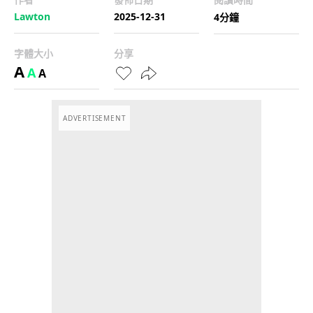
Lawton
2025-12-31
4分鐘
字體大小
分享
A
A
A
ADVERTISEMENT