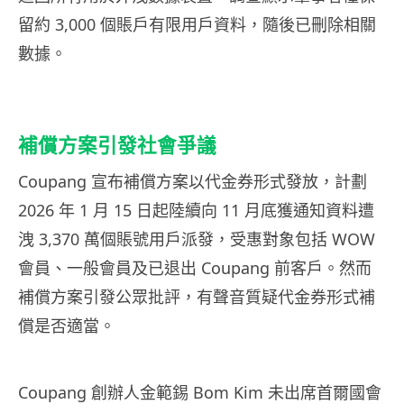
留約 3,000 個賬戶有限用戶資料，隨後已刪除相關
數據。
補償方案引發社會爭議
Coupang 宣布補償方案以代金券形式發放，計劃
2026 年 1 月 15 日起陸續向 11 月底獲通知資料遭
洩 3,370 萬個賬號用戶派發，受惠對象包括 WOW
會員、一般會員及已退出 Coupang 前客戶。然而
補償方案引發公眾批評，有聲音質疑代金券形式補
償是否適當。
Coupang 創辦人金範錫 Bom Kim 未出席首爾國會