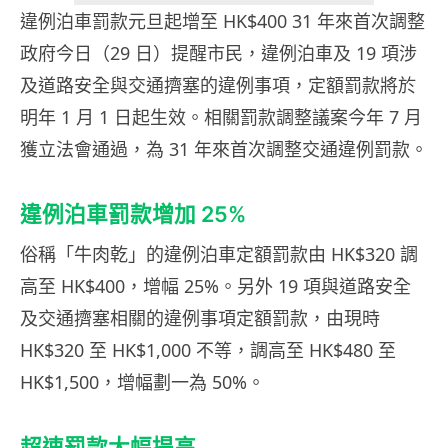
違例泊車罰款元旦起增至 HK$400 31 年來首次調整
政府今日（29 日）提醒市民，違例泊車及 19 項涉
及道路安全與交通擠塞的違例事項，定額罰款將於
明年 1 月 1 日起生效。相關罰款調整議案今年 7 月
獲立法會通過，為 31 年來首次調整交通違例罰款。
違例泊車罰款增加 25%
俗稱「牛肉乾」的違例泊車定額罰款由 HK$320 調
高至 HK$400，增幅 25%。另外 19 項與道路安全
及交通擠塞相關的違例事項定額罰款，由現時
HK$320 至 HK$1,000 不等，調高至 HK$480 至
HK$1,500，增幅劃一為 50%。
超速罰款大幅提高