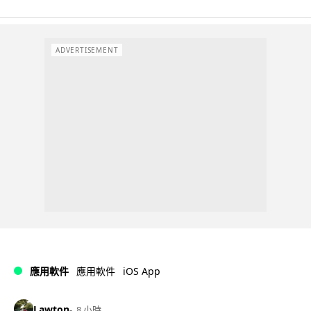
ADVERTISEMENT
iOS App
應用軟件
應用軟件
Lawton
8 小時