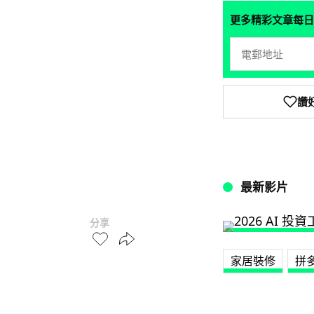
更多精彩文章每日
讚
最新影片
分享
家居裝修
拼