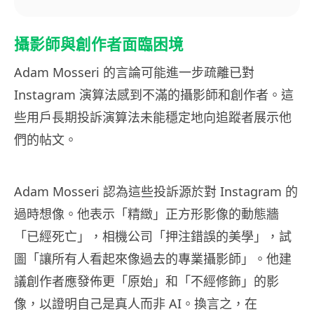
攝影師與創作者面臨困境
Adam Mosseri 的言論可能進一步疏離已對
Instagram 演算法感到不滿的攝影師和創作者。這
些用戶長期投訴演算法未能穩定地向追蹤者展示他
們的帖文。
Adam Mosseri 認為這些投訴源於對 Instagram 的
過時想像。他表示「精緻」正方形影像的動態牆
「已經死亡」，相機公司「押注錯誤的美學」，試
圖「讓所有人看起來像過去的專業攝影師」。他建
議創作者應發佈更「原始」和「不經修飾」的影
像，以證明自己是真人而非 AI。換言之，在