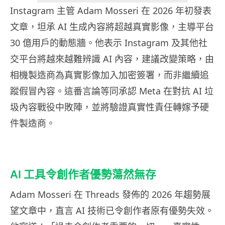
Instagram 主管 Adam Mosseri 在 2026 年初發表
文章，坦承 AI 生成內容將超越真實影像，主導平台
30 億用戶的動態牆。他表示 Instagram 及其他社
交平台將越來越難辨識 AI 內容，建議改變策略，由
相機製造商為真實影像加入加密簽署，而非繼續追
蹤假冒內容。這番言論等同承認 Meta 在對抗 AI 垃
圾內容戰役中敗陣，並將驗證真實性責任轉嫁予硬
件製造商。
AI 工具令創作者優勢蕩然無存
Adam Mosseri 在 Threads 發佈的 2026 年趨勢展
望文章中，直言 AI 技術已令創作者原有優勢失效。