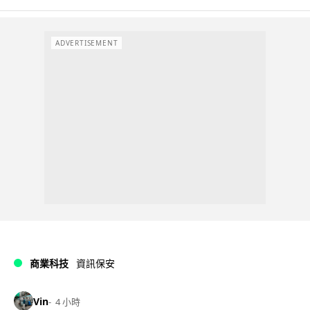
ADVERTISEMENT
商業科技
資訊保安
Vin
4 小時