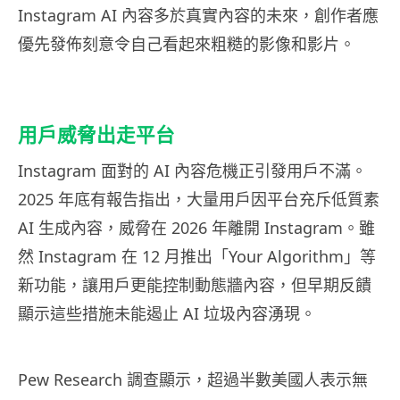
Instagram AI 內容多於真實內容的未來，創作者應
優先發佈刻意令自己看起來粗糙的影像和影片。
用戶威脅出走平台
Instagram 面對的 AI 內容危機正引發用戶不滿。
2025 年底有報告指出，大量用戶因平台充斥低質素
AI 生成內容，威脅在 2026 年離開 Instagram。雖
然 Instagram 在 12 月推出「Your Algorithm」等
新功能，讓用戶更能控制動態牆內容，但早期反饋
顯示這些措施未能遏止 AI 垃圾內容湧現。
Pew Research 調查顯示，超過半數美國人表示無