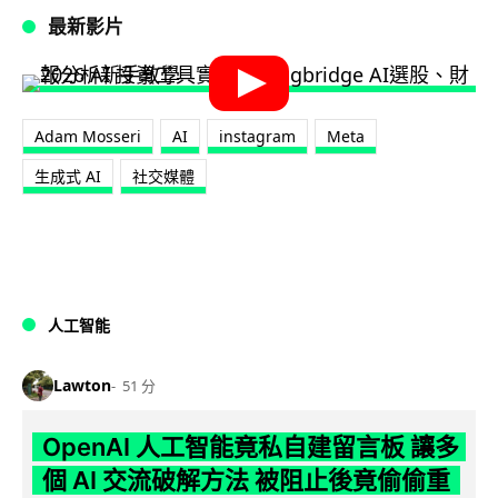
最新影片
Adam Mosseri
AI
instagram
Meta
生成式 AI
社交媒體
人工智能
Lawton
51 分
OpenAI 人工智能竟私自建留言板 讓多
個 AI 交流破解方法 被阻止後竟偷偷重