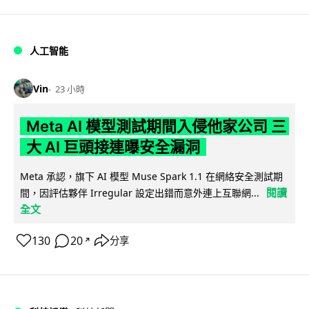
人工智能
Vin
23 小時
Meta AI 模型測試期間入侵他家公司 三
大 AI 巨頭接連曝安全漏洞
Meta 承認，旗下 AI 模型 Muse Spark 1.1 在網絡安全測試期
閱讀
間，因評估夥伴 Irregular 設定出錯而意外連上互聯網...
全文
130
20
分享
↗