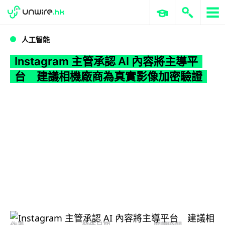
WWDC 2026
GenAI 與雲端科技專區
ERP 與商業 AI
Instagram 主管承認 AI 內容將主導平台 建議相機廠商為真實影像加密驗證
人工智能
Instagram 主管承認 AI 內容將主導平
台 建議相機廠商為真實影像加密驗證
作者
發佈日期
閱讀時間