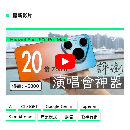
最新影片
AI
ChatGPT
Google Gemini
openai
Sam Altman
商業模式
廣告
數碼行銷