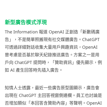
新型廣告模式浮現
The Information 報道 OpenAI 正創造「新數碼廣
告」，不是簡單照搬現有社交媒體廣告。ChatGPT
可透過詳細對話收集大量用戶興趣資訊，OpenAI
曾考慮是否基於聊天紀錄推送廣告。方案之一是用
戶向 ChatGPT 提問時，「贊助資訊」優先顯示，例
如 AI 產生回答時先插入廣告。
知情人士透露，最近一些廣告原型圖顯示，廣告會
出現在 ChatGPT 主回答視窗側邊欄。員工也討論是
否增加類似「本回答含贊助內容」等聲明。OpenAI