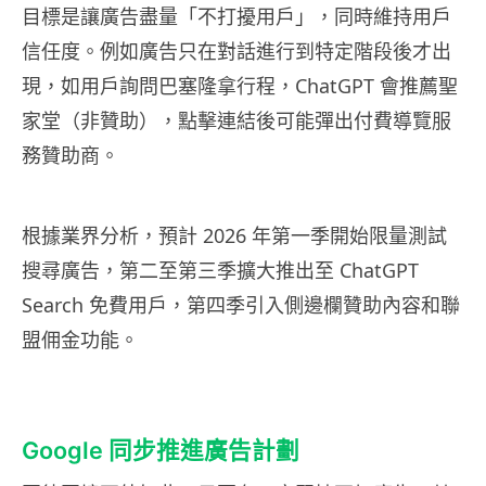
目標是讓廣告盡量「不打擾用戶」，同時維持用戶
信任度。例如廣告只在對話進行到特定階段後才出
現，如用戶詢問巴塞隆拿行程，ChatGPT 會推薦聖
家堂（非贊助），點擊連結後可能彈出付費導覽服
務贊助商。
根據業界分析，預計 2026 年第一季開始限量測試
搜尋廣告，第二至第三季擴大推出至 ChatGPT
Search 免費用戶，第四季引入側邊欄贊助內容和聯
盟佣金功能。
Google 同步推進廣告計劃