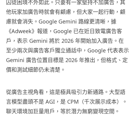
囚徒困境不外如此。只要有一家堅持不加廣告，其
他玩家加廣告時就會有顧慮，但大家一起行動，顧
慮就會消失。Google Gemini 路線更清晰，據
《Adweek》報道，Google 已在近日致電廣告客
戶，表示 Gemini 將於 2026 年開始加入廣告。在
至少兩次與廣告客戶獨立通話中，Google 代表表示
Gemini 廣告位置目標是 2026 年推出，但格式、定
價和測試細節仍未清楚。
從廣告主視角看，這是極具吸引力新通路。大型語
言模型盡頭不是 AGI，是 CPM（千次展示成本）。
聊天環境加巨量用戶，等於潛力無窮變現空間。