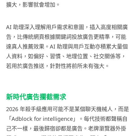
擴大，影響就會增加。
AI 助理深入理解用戶需求和意圖，插入高度相關廣
告，比傳統網頁根據關鍵詞投放廣告更精準，可能
達真人推薦效果。AI 助理與用戶互動亦積累大量個
人資料，如偏好、習慣、地理位置、社交關係等，
若用於廣告推送，針對性將前所未有強大。
新時代廣告攔截需求
2026 年殺手級應用可能不是某個聊天機械人，而是
「Adblock for intelligence」。每代技術都聲稱自
己不一樣，最後歸宿卻都是廣告。老牌瀏覽器外掛