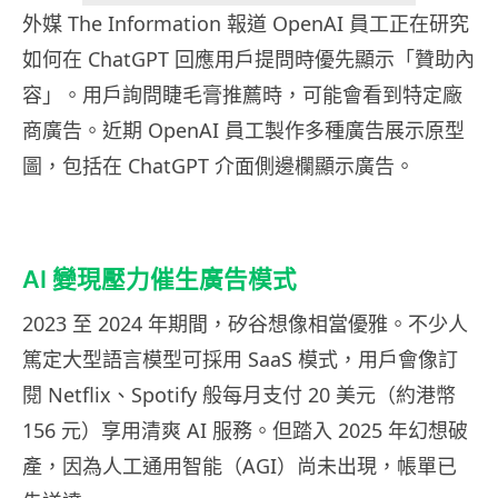
外媒 The Information 報道 OpenAI 員工正在研究
如何在 ChatGPT 回應用戶提問時優先顯示「贊助內
容」。用戶詢問睫毛膏推薦時，可能會看到特定廠
商廣告。近期 OpenAI 員工製作多種廣告展示原型
圖，包括在 ChatGPT 介面側邊欄顯示廣告。
AI 變現壓力催生廣告模式
2023 至 2024 年期間，矽谷想像相當優雅。不少人
篤定大型語言模型可採用 SaaS 模式，用戶會像訂
閱 Netflix、Spotify 般每月支付 20 美元（約港幣
156 元）享用清爽 AI 服務。但踏入 2025 年幻想破
產，因為人工通用智能（AGI）尚未出現，帳單已