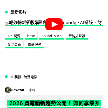
最新影片
API 開源
bose
SoundTouch
智能揚聲器
產品壽命
雲端服務
3C科技
流動電腦
Lawton
8 小時
2026 買電腦新趨勢公開！ 如何享最多