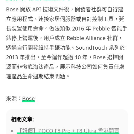
Bose 開放 API 技術文件後，開發者社群可自行建
立應用程式、連接家居伺服器或自訂控制工具，延
長裝置使用壽命。做法類似 2016 年 Pebble 智能手
錶停止營運後，用戶成立 Rebble Alliance 社群，
透過自行開發維持手錶功能。SoundTouch 系列於
2013 年推出，至今運作超過 10 年，Bose 選擇開
源而非徹底淘汰產品，展示科技公司如何負責任處
理產品生命週期結束問題。
來源：
Bose
相關文章:
【報價】POCO F8 Pro + F8 Ultra 香港開賣