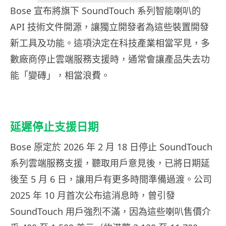
Bose 宣布將旗下 SoundTouch 系列智能喇叭的
API 技術文件開源，讓獨立開發者為這些裝置開發
新工具及功能。這項決定在科技產業相當罕見，多
數廠商停止雲端服務支援時，通常會讓產品失去功
能「變磚」，相當浪費。
延遲停止支援日期
Bose 原定於 2026 年 2 月 18 日停止 SoundTouch
系列雲端服務支援，聽取用戶意見後，已將日期延
後至 5 月 6 日，讓用戶有更多時間準備過渡。公司
2025 年 10 月首次公布這消息時，曾引發
SoundTouch 用戶強烈不滿，因為這些喇叭售價介