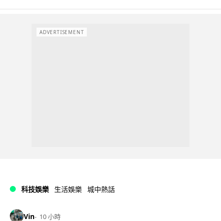
ADVERTISEMENT
科技娛樂
生活娛樂
城中熱話
Vin
10 小時