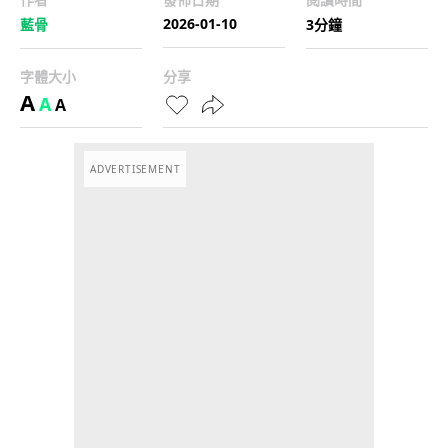
2026-01-10
藍骨
3分鐘
字體大小
分享
A
A
A
ADVERTISEMENT