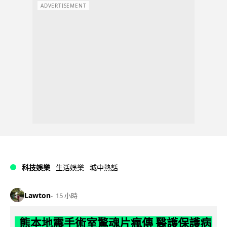
ADVERTISEMENT
科技娛樂
生活娛樂
城中熱話
Lawton
15 小時
熊本地震手術室驚魂片瘋傳 醫護保護病