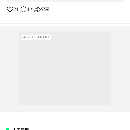
21
1
分享
↗
ADVERTISEMENT
人工智能