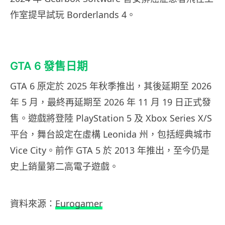
作室提早試玩 Borderlands 4。
GTA 6 發售日期
GTA 6 原定於 2025 年秋季推出，其後延期至 2026
年 5 月，最終再延期至 2026 年 11 月 19 日正式發
售。遊戲將登陸 PlayStation 5 及 Xbox Series X/S
平台，舞台設定在虛構 Leonida 州，包括經典城市
Vice City。前作 GTA 5 於 2013 年推出，至今仍是
史上銷量第二高電子遊戲。
資料來源：
Eurogamer