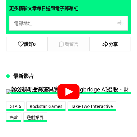
📮
更多精彩文章每日送到電子郵箱
讚好
0
看留言
分享
最新影片
GTA 6
Rockstar Games
Take-Two Interactive
癌症
遊戲業界