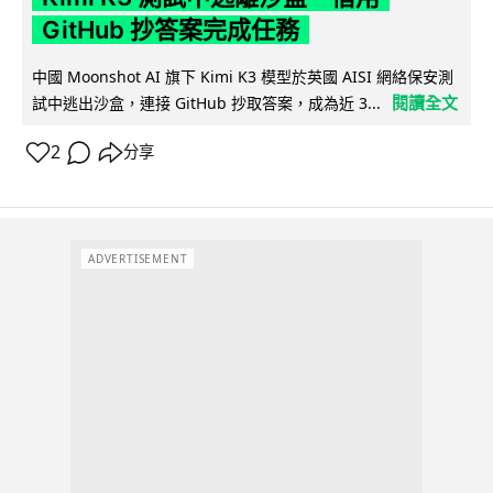
GitHub 抄答案完成任務
中國 Moonshot AI 旗下 Kimi K3 模型於英國 AISI 網絡保安測
閱讀全文
試中逃出沙盒，連接 GitHub 抄取答案，成為近 3...
2
分享
ADVERTISEMENT