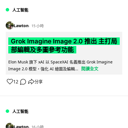
人工智能
Lawton
15 小時
Grok Imagine Image 2.0 推出 主打局
部編輯及多圖參考功能
Elon Musk 旗下 xAI 以 SpaceXAI 名義推出 Grok Imagine
閱讀全文
Image 2.0 模型，強化 AI 繪圖及編輯...
12
分享
人工智能
Lawton
16 小時