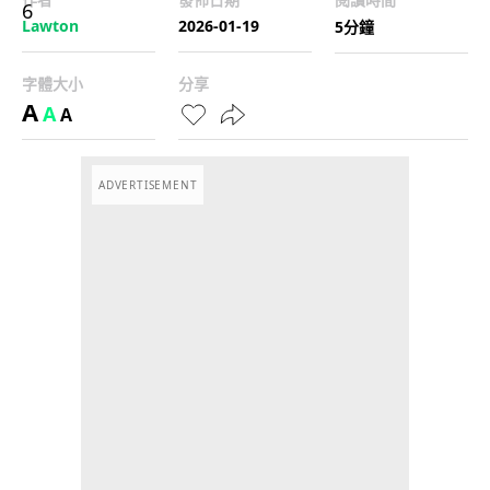
Lawton
2026-01-19
5分鐘
字體大小
分享
A
A
A
ADVERTISEMENT