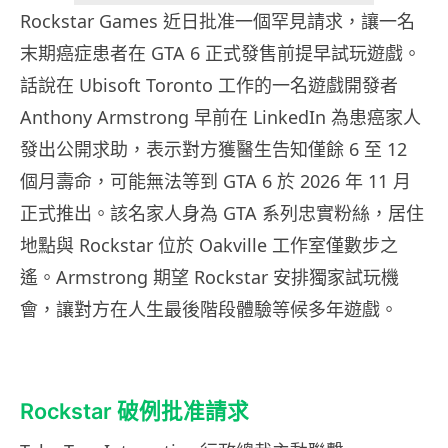
Rockstar Games 近日批准一個罕見請求，讓一名
末期癌症患者在 GTA 6 正式發售前提早試玩遊戲。
話說在 Ubisoft Toronto 工作的一名遊戲開發者
Anthony Armstrong 早前在 LinkedIn 為患癌家人
發出公開求助，表示對方獲醫生告知僅餘 6 至 12
個月壽命，可能無法等到 GTA 6 於 2026 年 11 月
正式推出。該名家人身為 GTA 系列忠實粉絲，居住
地點與 Rockstar 位於 Oakville 工作室僅數步之
遙。Armstrong 期望 Rockstar 安排獨家試玩機
會，讓對方在人生最後階段體驗等候多年遊戲。
Rockstar 破例批准請求