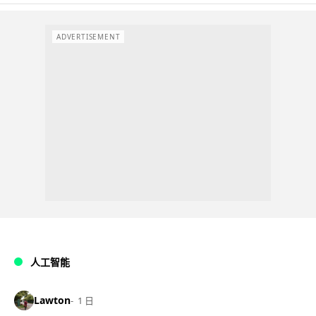
ADVERTISEMENT
人工智能
Lawton
1 日