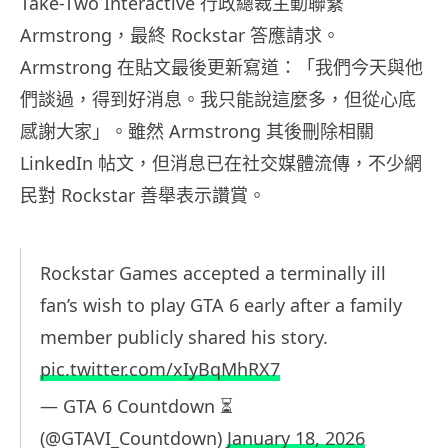
Take-Two Interactive 行政總裁主動聯繫
Armstrong，最終 Rockstar 答應請求。
Armstrong 在貼文最後更新寫道：「我們今天與他
們談過，得到好消息。我只能說這麼多，但從心底
感謝大家」。雖然 Armstrong 其後刪除相關
LinkedIn 帖文，但消息已在社交媒體流傳，不少網
民對 Rockstar 善舉表示讚賞。
Rockstar Games accepted a terminally ill
fan’s wish to play GTA 6 early after a family
member publicly shared his story.
pic.twitter.com/xIyBqMhRX7
— GTA 6 Countdown ⏳
(@GTAVI_Countdown)
January 18, 2026