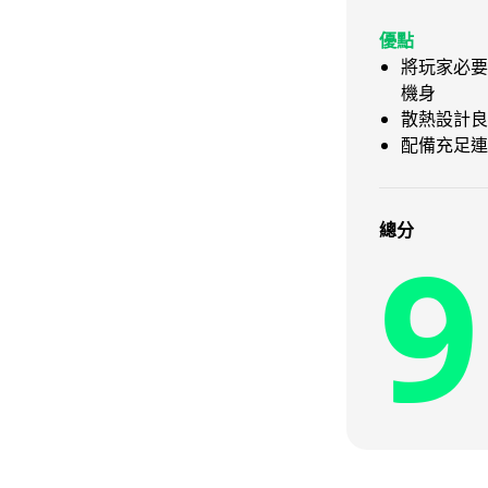
優點
將玩家必要
機身
散熱設計良
配備充足連
9
總分