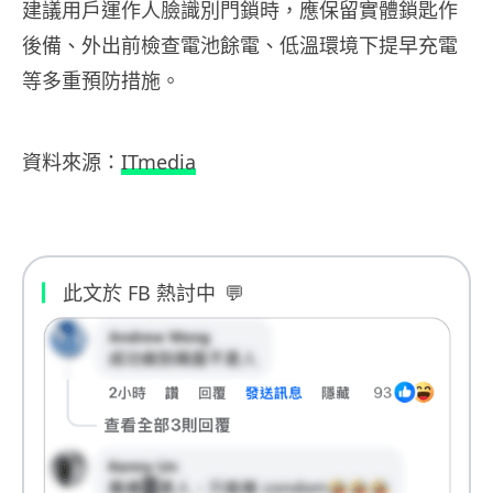
建議用戶運作人臉識別門鎖時，應保留實體鎖匙作
後備、外出前檢查電池餘電、低溫環境下提早充電
等多重預防措施。
資料來源：
ITmedia
此文於 FB 熱討中
💬