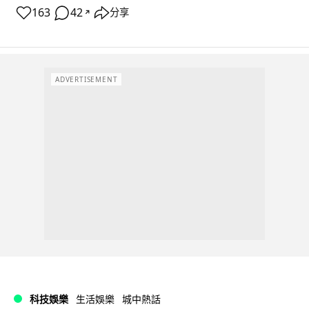
163
42
分享
↗
ADVERTISEMENT
科技娛樂
生活娛樂
城中熱話