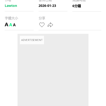
Lawton
2026-01-23
6分鐘
字體大小
分享
A
A
A
ADVERTISEMENT