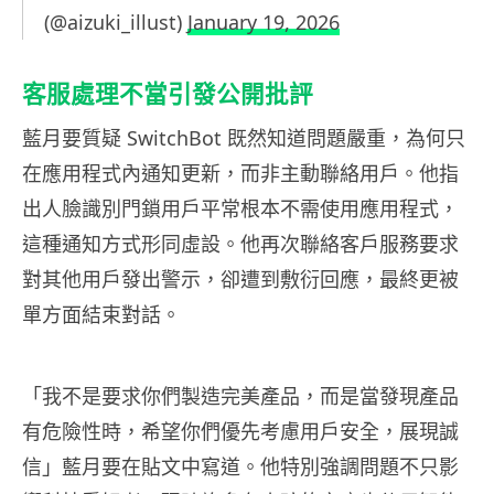
(@aizuki_illust)
January 19, 2026
客服處理不當引發公開批評
藍月要質疑 SwitchBot 既然知道問題嚴重，為何只
在應用程式內通知更新，而非主動聯絡用戶。他指
出人臉識別門鎖用戶平常根本不需使用應用程式，
這種通知方式形同虛設。他再次聯絡客戶服務要求
對其他用戶發出警示，卻遭到敷衍回應，最終更被
單方面結束對話。
「我不是要求你們製造完美產品，而是當發現產品
有危險性時，希望你們優先考慮用戶安全，展現誠
信」藍月要在貼文中寫道。他特別強調問題不只影