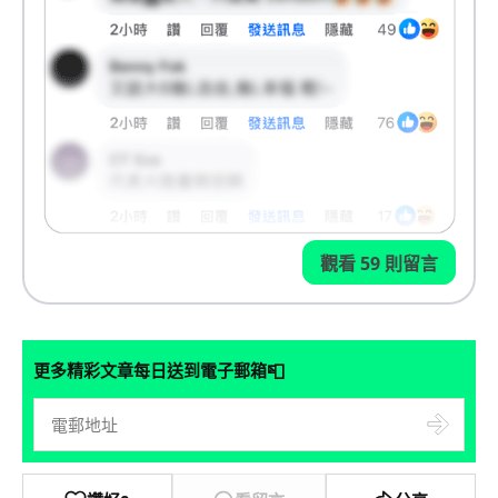
觀看 59 則留言
📮
更多精彩文章每日送到電子郵箱