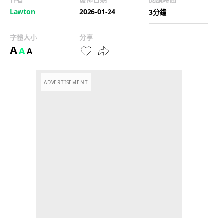
Lawton
2026-01-24
3分鐘
字體大小
分享
A
A
A
ADVERTISEMENT