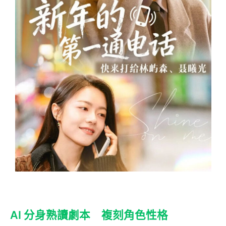
AI 分身熟讀劇本 複刻角色性格