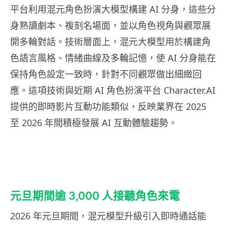
平台利用混元角色扮演大模型構建 AI 分身，這些分
身熟讀劇本、複刻名場面，並以角色視角與觀眾展
開多輪對話。技術層面上，混元大模型用於構建角
色語言風格、情緒曲線及多輪記憶，使 AI 分身能在
保持角色設定一致時，針對不同觀眾做出細緻回
應。這項技術與近期 AI 角色扮演平台 Character.AI
提供的即時影片互動功能類似，反映業界在 2025
至 2026 年間積極發展 AI 互動體驗趨勢。
元旦期間逾 3,000 人接聽角色來電
2026 年元旦期間，混元模型升級引入即時通話能