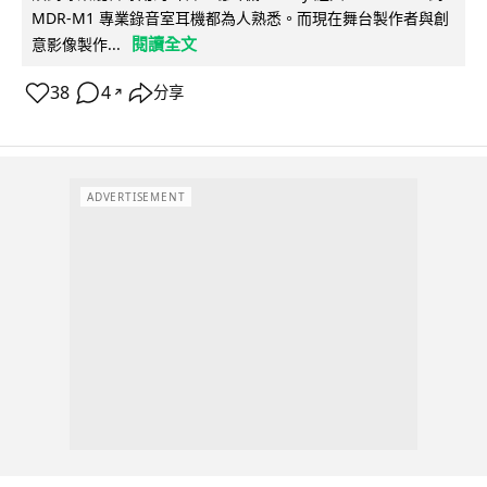
MDR-M1 專業錄音室耳機都為人熟悉。而現在舞台製作者與創
閱讀全文
意影像製作...
38
4
分享
↗
ADVERTISEMENT