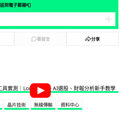
📮
送到電子郵箱
看留言
分享
晶片技術
無線傳輸
資料中心