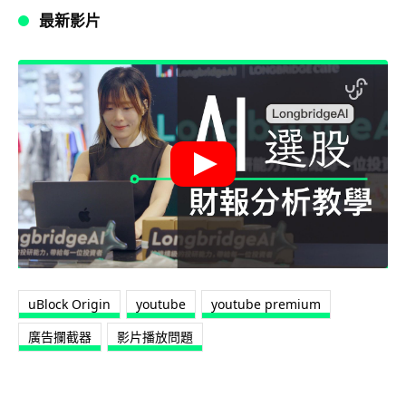
最新影片
uBlock Origin
youtube
youtube premium
廣告攔截器
影片播放問題