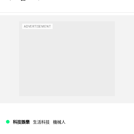
ADVERTISEMENT
科技娛樂
生活科技
機械人