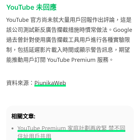
YouTube 未回應
YouTube 官方尚未就大量用戶回報作出評論，這是
該公司測試新反廣告攔截措施時慣常做法。Google
過去曾針對使用廣告攔截工具用戶進行各種實驗限
制，包括延遲影片載入時間或顯示警告訊息，期望
能推動用戶訂閱 YouTube Premium 服務。
資料來源：
PiunikaWeb
相關文章:
YouTube Premium 家庭計劃再收緊 禁不同
住址用戶共用