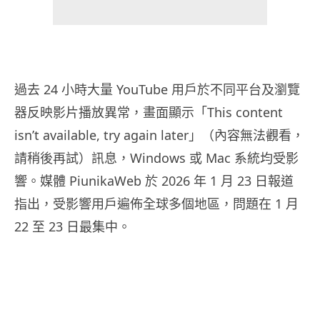
過去 24 小時大量 YouTube 用戶於不同平台及瀏覽
器反映影片播放異常，畫面顯示「This content
isn’t available, try again later」（內容無法觀看，
請稍後再試）訊息，Windows 或 Mac 系統均受影
響。媒體 PiunikaWeb 於 2026 年 1 月 23 日報道
指出，受影響用戶遍佈全球多個地區，問題在 1 月
22 至 23 日最集中。