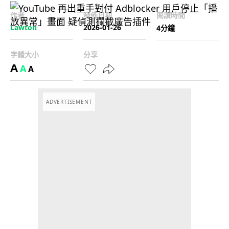
作者
發佈日期
閱讀時間
Lawton
2026-01-26
4分鐘
字體大小
分享
A
A
A
ADVERTISEMENT