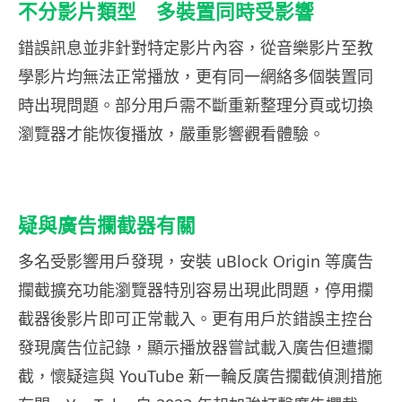
不分影片類型 多裝置同時受影響
錯誤訊息並非針對特定影片內容，從音樂影片至教
學影片均無法正常播放，更有同一網絡多個裝置同
時出現問題。部分用戶需不斷重新整理分頁或切換
瀏覽器才能恢復播放，嚴重影響觀看體驗。
疑與廣告攔截器有關
多名受影響用戶發現，安裝 uBlock Origin 等廣告
攔截擴充功能瀏覽器特別容易出現此問題，停用攔
截器後影片即可正常載入。更有用戶於錯誤主控台
發現廣告位記錄，顯示播放器嘗試載入廣告但遭攔
截，懷疑這與 YouTube 新一輪反廣告攔截偵測措施