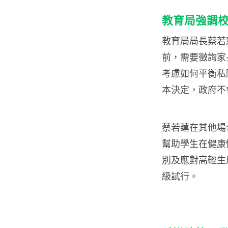
教育局強調
教育局局長蔡若
前，需要徵詢家
考慮如何平衡私
本決定，政府不
蔡若蓮在其他場
幫助學生在健康
別及應對高輕生風
級試行。