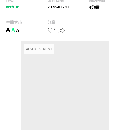
arthur
2026-01-30
4分鐘
字體大小
分享
A
A
A
ADVERTISEMENT