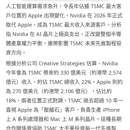
人工智能運算需求急升，令長年佔據 TSMC 最大客
戶位置的 Apple 出現變化。Nvidia 在 2026 年正式
取代 Apple，成為 TSMC 最大收入來源客戶。分析
指 Nvidia 在 AI 晶片上極高支出，正改變整個半導
體產業權力平衡，連帶影響 TSMC 未來先進製程投
資方向。
根據分析公司 Creative Strategies 估算，Nvidia
今年會為 TSMC 帶來約 330 億美元（約港幣 2,574
億元）收入，約佔 TSMC 總收入 22%。Apple 則約
為 270 億美元（約港幣 2,106 億元），佔比約
18%，兩者位置正式對調。TSMC 過去超過 10 年一
直視 Apple 為「壓艙石」客戶，負責生產 iPhone
上 A 系列處理器和 Mac 上 M 系列晶片。這種長期
合作關係曾協助 TSMC 大手筆投資每一代先進製