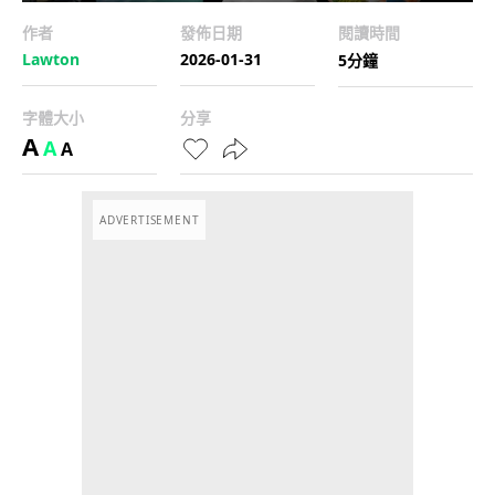
作者
發佈日期
閱讀時間
Lawton
2026-01-31
5分鐘
字體大小
分享
A
A
A
ADVERTISEMENT