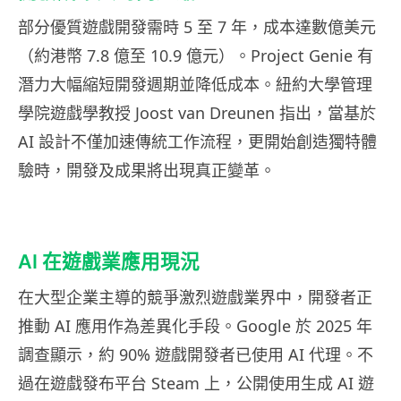
部分優質遊戲開發需時 5 至 7 年，成本達數億美元
（約港幣 7.8 億至 10.9 億元）。Project Genie 有
潛力大幅縮短開發週期並降低成本。紐約大學管理
學院遊戲學教授 Joost van Dreunen 指出，當基於
AI 設計不僅加速傳統工作流程，更開始創造獨特體
驗時，開發及成果將出現真正變革。
AI 在遊戲業應用現況
在大型企業主導的競爭激烈遊戲業界中，開發者正
推動 AI 應用作為差異化手段。Google 於 2025 年
調查顯示，約 90% 遊戲開發者已使用 AI 代理。不
過在遊戲發布平台 Steam 上，公開使用生成 AI 遊