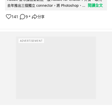
閱讀全文
去年推出三個獨立 connector，將 Photoshop、...
141
9
分享
↗
ADVERTISEMENT