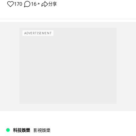
170
16
分享
↗
ADVERTISEMENT
科技娛樂
影視娛樂