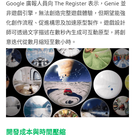
Google 廣報人員向 The Register 表示，Genie 並
非遊戲引擎，無法創造完整遊戲體驗，但期望能強
化創作流程、促進構思及加速原型製作。遊戲設計
師可透過文字描述在數秒內生成可互動原型，將創
意迭代從數月縮短至數小時。
開發成本與時間壓縮