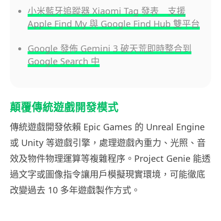
小米藍牙追蹤器 Xiaomi Tag 發表 支援
Apple Find My 與 Google Find Hub 雙平台
Google 發佈 Gemini 3 破天荒即時整合到
Google Search 中
顛覆傳統遊戲開發模式
傳統遊戲開發依賴 Epic Games 的 Unreal Engine
或 Unity 等遊戲引擎，處理遊戲內重力、光照、音
效及物件物理運算等複雜程序。Project Genie 能透
過文字或圖像指令讓用戶模擬現實環境，可能徹底
改變過去 10 多年遊戲製作方式。