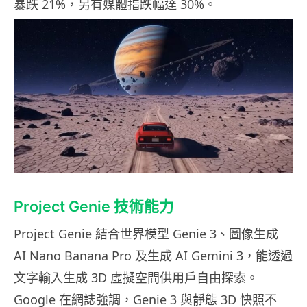
暴跌 21%，另有媒體指跌幅達 30%。
Project Genie 技術能力
Project Genie 結合世界模型 Genie 3、圖像生成
AI Nano Banana Pro 及生成 AI Gemini 3，能透過
文字輸入生成 3D 虛擬空間供用戶自由探索。
Google 在網誌強調，Genie 3 與靜態 3D 快照不