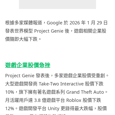
根據多家媒體報道，Google 於 2026 年 1 月 29 日
發表世界模型 Project Genie 後，遊戲相關企業股
價隨即大幅下跌。
遊戲企業股價急挫
Project Genie 發表後，多家遊戲企業股價受重創。
大型遊戲開發商 Take-Two Interactive 股價下跌
10%，旗下擁有著名遊戲系列 Grand Theft Auto。
月活躍用戶達 3.8 億遊戲平台 Roblox 股價下跌
12%。遊戲開發平台 Unity 更錄得最大跌幅，股價