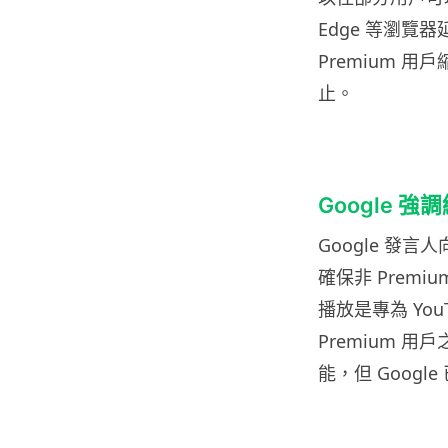
Edge 等瀏
Premium 
止。
Google 
Google 發言人向
確保非 Prem
播放是專為 You
Premium 
能，但 Goog