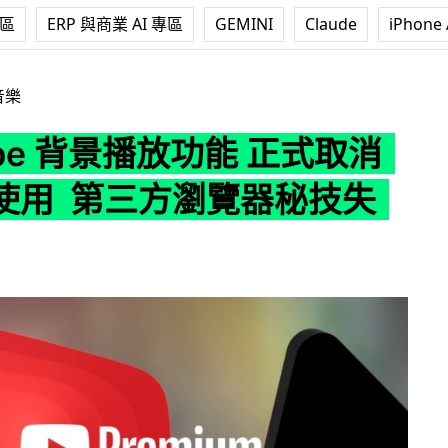
專區
ERP 與商業 AI 專區
GEMINI
Claude
iPhone 
景播放功能 正式取消非會員使用 第三方瀏覽器秘技失效
音樂
ube 背景播放功能 正式取消
使用 第三方瀏覽器秘技失