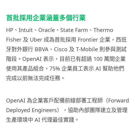
首批採用企業涵蓋多個行業
HP、Intuit、Oracle、State Farm、Thermo
Fisher 及 Uber 成為首批採用 Frontier 企業，西班
牙對外銀行 BBVA、Cisco 及 T-Mobile 則參與測試
階段。OpenAI 表示，目前已有超過 100 萬間企業
使用其產品組合，75% 企業員工表示 AI 幫助他們
完成以前無法完成任務。
OpenAI 為企業客戶配備前線部署工程師（Forward
Deployed Engineers），協助內部團隊建立及管理
生產環境中 AI 代理最佳實踐。