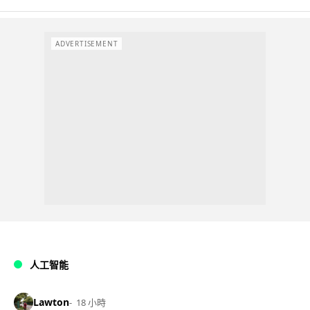
ADVERTISEMENT
人工智能
Lawton
18 小時