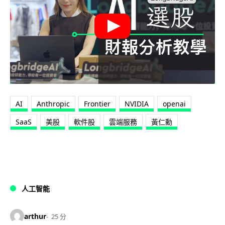
AI
Anthropic
Frontier
NVIDIA
openai
SaaS
美股
軟件股
雲端服務
黃仁勳
人工智能
arthur
25 分