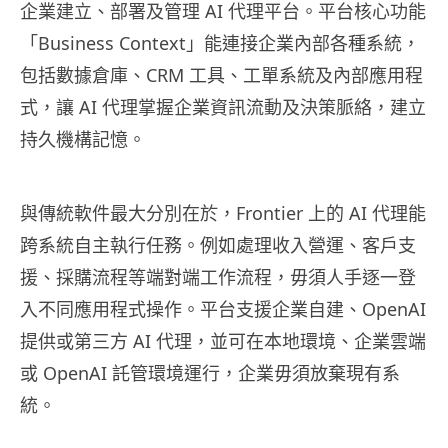
企業建立、部署及管理 AI 代理平台。平台核心功能
「Business Context」能連接企業內部各種系統，
包括數據倉庫、CRM 工具、工單系統及內部應用程
式，讓 AI 代理掌握企業資訊流動及決策脈絡，建立
持久機構記憶。
與傳統軟件最大分別在於，Frontier 上的 AI 代理能
跨系統自主執行任務。例如處理收入營運、客戶支
援、採購流程等端對端工作流程，毋須人手逐一登
入不同應用程式操作。平台支援企業自建、OpenAI
提供或第三方 AI 代理，並可在本地環境、企業雲端
或 OpenAI 託管環境運行，企業毋須放棄現有系
統。