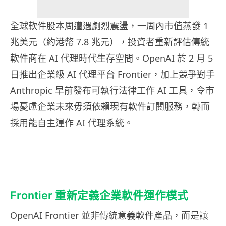
全球軟件股本周遭遇劇烈震盪，一周內市值蒸發 1
兆美元（約港幣 7.8 兆元），投資者重新評估傳統
軟件商在 AI 代理時代生存空間。OpenAI 於 2 月 5
日推出企業級 AI 代理平台 Frontier，加上競爭對手
Anthropic 早前發布可執行法律工作 AI 工具，令市
場憂慮企業未來毋須依賴現有軟件訂閱服務，轉而
採用能自主運作 AI 代理系統。
Frontier 重新定義企業軟件運作模式
OpenAI Frontier 並非傳統意義軟件產品，而是讓