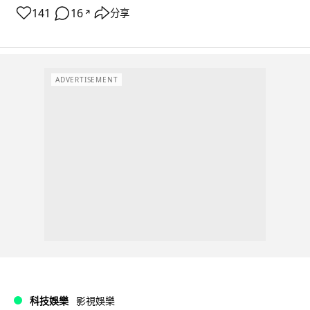
141
16
分享
↗
ADVERTISEMENT
科技娛樂
影視娛樂