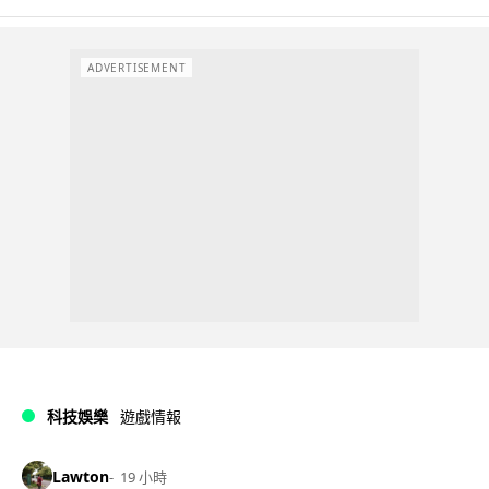
ADVERTISEMENT
科技娛樂
遊戲情報
Lawton
19 小時