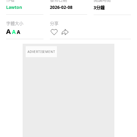
Lawton
2026-02-08
3分鐘
字體大小
分享
A
A
A
ADVERTISEMENT