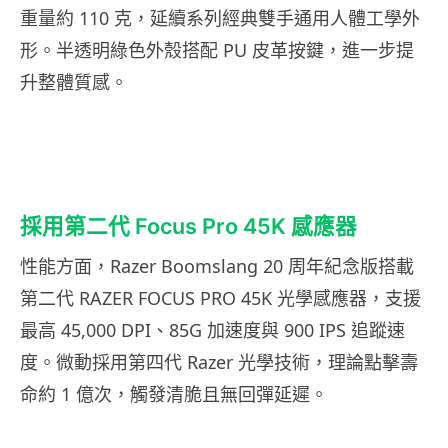
重量約 110 克，延續系列經典雙手通用人體工學外
形。半透明綠色外殼搭配 PU 皮革按鍵，進一步提
升整體質感。
採用第二代 Focus Pro 45K 感應器
性能方面，Razer Boomslang 20 周年紀念版搭載
第二代 RAZER FOCUS PRO 45K 光學感應器，支援
最高 45,000 DPI、85G 加速度與 900 IPS 追蹤速
度。微動採用第四代 Razer 光學技術，理論點擊壽
命約 1 億次，觸發清脆且無回彈延遲。