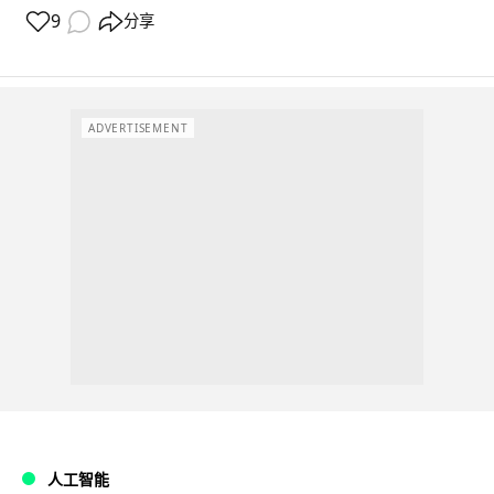
9
分享
ADVERTISEMENT
人工智能