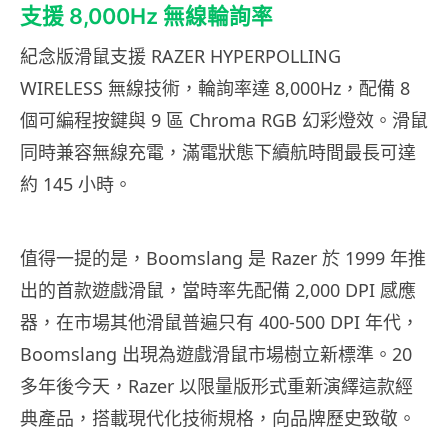
支援 8,000Hz 無線輪詢率
紀念版滑鼠支援 RAZER HYPERPOLLING
WIRELESS 無線技術，輪詢率達 8,000Hz，配備 8
個可編程按鍵與 9 區 Chroma RGB 幻彩燈效。滑鼠
同時兼容無線充電，滿電狀態下續航時間最長可達
約 145 小時。
值得一提的是，Boomslang 是 Razer 於 1999 年推
出的首款遊戲滑鼠，當時率先配備 2,000 DPI 感應
器，在市場其他滑鼠普遍只有 400-500 DPI 年代，
Boomslang 出現為遊戲滑鼠市場樹立新標準。20
多年後今天，Razer 以限量版形式重新演繹這款經
典產品，搭載現代化技術規格，向品牌歷史致敬。