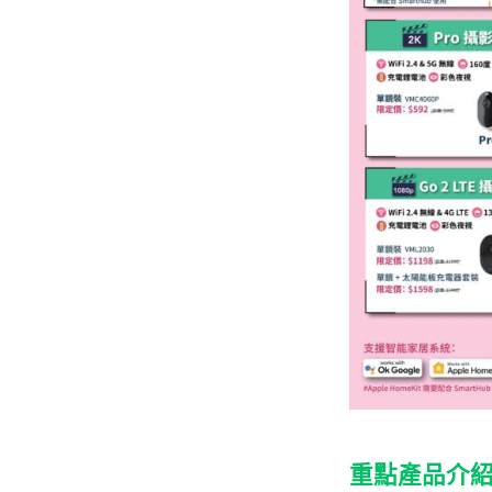
重點產品介