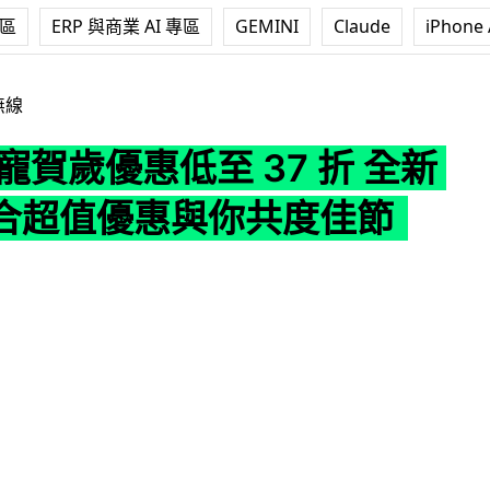
專區
ERP 與商業 AI 專區
GEMINI
Claude
iPhone 
優惠低至 37 折 全新型號配合超值優惠與你共度佳節
無線
 萌寵賀歲優惠低至 37 折 全新
合超值優惠與你共度佳節