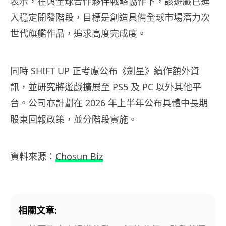
表示，在與全球合作夥伴戰略協作下，該遊戲已進
入穩定開發階段，目標是創造具備全球市場潛力次
世代旗艦作品，追求高度完成度。
同時 SHIFT UP 正考慮公布《劍星》續作額外資
訊，並研究將遊戲擴展至 PS5 及 PC 以外其他平
台。公司亦計劃在 2026 年上半年公布具體中長期
股東回報政策，並分階段實施。
資料來源：
Chosun Biz
相關文章: