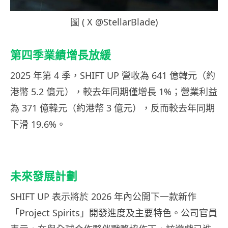
圖 ( X @StellarBlade)
第四季業績增長放緩
2025 年第 4 季，SHIFT UP 營收為 641 億韓元（約
港幣 5.2 億元），較去年同期僅增長 1%；營業利益
為 371 億韓元（約港幣 3 億元），反而較去年同期
下滑 19.6%。
未來發展計劃
SHIFT UP 表示將於 2026 年內公開下一款新作
「Project Spirits」開發進度及主要特色。公司官員