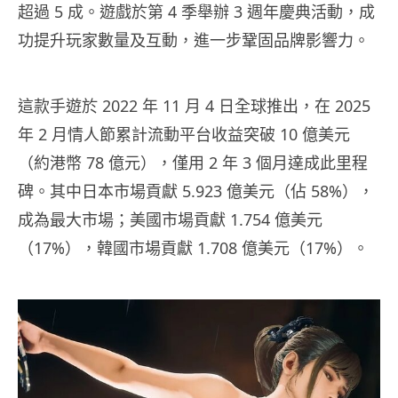
超過 5 成。遊戲於第 4 季舉辦 3 週年慶典活動，成
功提升玩家數量及互動，進一步鞏固品牌影響力。
這款手遊於 2022 年 11 月 4 日全球推出，在 2025
年 2 月情人節累計流動平台收益突破 10 億美元
（約港幣 78 億元），僅用 2 年 3 個月達成此里程
碑。其中日本市場貢獻 5.923 億美元（佔 58%），
成為最大市場；美國市場貢獻 1.754 億美元
（17%），韓國市場貢獻 1.708 億美元（17%）。