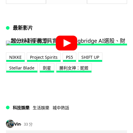
最新影片
NIKKE
Project Spirits
PS5
SHIFT UP
Stellar Blade
劍星
勝利女神：妮姬
科技娛樂
生活娛樂
城中熱話
Vin
33 分