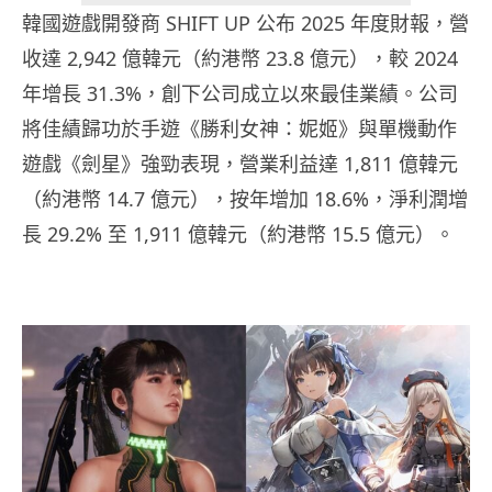
韓國遊戲開發商 SHIFT UP 公布 2025 年度財報，營
收達 2,942 億韓元（約港幣 23.8 億元），較 2024
年增長 31.3%，創下公司成立以來最佳業績。公司
將佳績歸功於手遊《勝利女神：妮姬》與單機動作
遊戲《劍星》強勁表現，營業利益達 1,811 億韓元
（約港幣 14.7 億元），按年增加 18.6%，淨利潤增
長 29.2% 至 1,911 億韓元（約港幣 15.5 億元）。