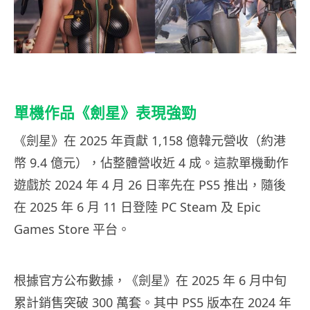
單機作品《劍星》表現強勁
《劍星》在 2025 年貢獻 1,158 億韓元營收（約港
幣 9.4 億元），佔整體營收近 4 成。這款單機動作
遊戲於 2024 年 4 月 26 日率先在 PS5 推出，隨後
在 2025 年 6 月 11 日登陸 PC Steam 及 Epic
Games Store 平台。
根據官方公布數據，《劍星》在 2025 年 6 月中旬
累計銷售突破 300 萬套。其中 PS5 版本在 2024 年