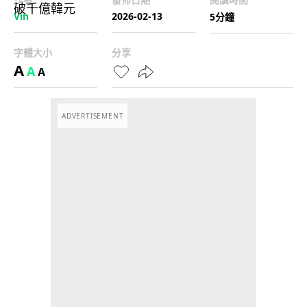
Vin
2026-02-13
5分鐘
字體大小
分享
A
A
A
ADVERTISEMENT